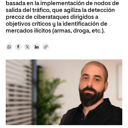
basada en la implementación de nodos de
salida del tráfico, que agiliza la detección
precoz de ciberataques dirigidos a
objetivos críticos y la identificación de
mercados ilícitos (armas, droga, etc.).