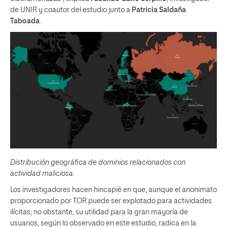
de UNIR y coautor del estudio junto a
Patricia Saldaña
Taboada
.
Distribución geográfica de dominios relacionados con
actividad maliciosa
.
Los investigadores hacen hincapié en que, aunque el anonimato
proporcionado por TOR puede ser explotado para actividades
ilícitas, no obstante, su utilidad para la gran mayoría de
usuarios, según lo observado en este estudio, radica en la