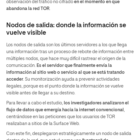
observación del tráfico no cifrado
en el momento en que
abandona la red TOR
.
Nodos de salida: donde la información se
vuelve visible
Los nodos de salida son los últimos servidores a los que llega
una información tras un proceso de rebote de información entre
múltiples nodos, que hace muy difícil rastrear el origen de la
comunicación.
Es el servidor que finalmente envía la
información al sitio web o servicio al que se está tratando
acceder
. Su monitorización ayuda a prevenir actividades
ilegales, porque es el punto donde la información se vuelve
visible antes de llegar a su destino.
Para llevar a cabo el estudio,
los investigadores analizaron el
flujo de datos que emergía hacia la internet convencional
,
centrándose en las peticiones que los usuarios de TOR
realizaban a sitios de la Surface Web.
Con este fin, desplegaron estratégicamente un nodo de salida