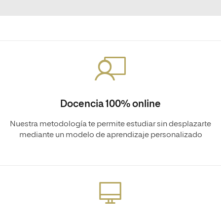
Docencia 100% online
Nuestra metodología te permite estudiar sin desplazarte
mediante un modelo de aprendizaje personalizado