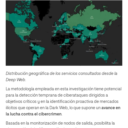
Distribución geográfica de los servicios consultados desde la
Deep Web
.
La metodología empleada en esta investigación tiene potencial
para la detección temprana de ciberataques dirigidos a
objetivos críticos y en la identificación proactiva de mercados
ilícitos que operan en la Dark Web, lo que supone un
avance en
la lucha contra el cibercrimen
.
Basada en la monitorización de nodos de salida, posibilita la