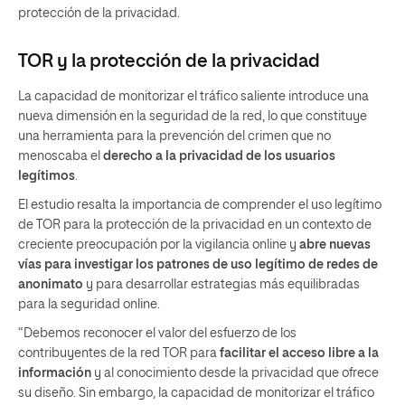
protección de la privacidad.
TOR y la protección de la privacidad
La capacidad de monitorizar el tráfico saliente introduce una
nueva dimensión en la seguridad de la red, lo que constituye
una herramienta para la prevención del crimen que no
menoscaba el
derecho a la privacidad de los usuarios
legítimos
.
El estudio resalta la importancia de comprender el uso legítimo
de TOR para la protección de la privacidad en un contexto de
creciente preocupación por la vigilancia online y
abre nuevas
vías para investigar los patrones de uso legítimo de redes de
anonimato
y para desarrollar estrategias más equilibradas
para la seguridad online.
“Debemos reconocer el valor del esfuerzo de los
contribuyentes de la red TOR para
facilitar el acceso libre a la
información
y al conocimiento desde la privacidad que ofrece
su diseño. Sin embargo, la capacidad de monitorizar el tráfico