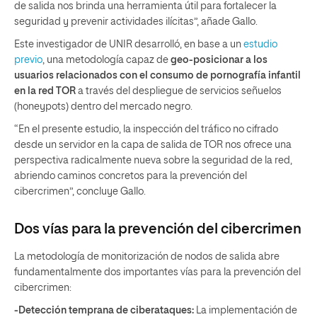
de salida nos brinda una herramienta útil para fortalecer la
seguridad y prevenir actividades ilícitas”, añade Gallo.
Este investigador de UNIR desarrolló, en base a un
estudio
previo
, una metodología capaz de
geo-posicionar a los
usuarios relacionados con el consumo de pornografía infantil
en la red TOR
a través del despliegue de servicios señuelos
(honeypots) dentro del mercado negro.
“En el presente estudio, la inspección del tráfico no cifrado
desde un servidor en la capa de salida de TOR nos ofrece una
perspectiva radicalmente nueva sobre la seguridad de la red,
abriendo caminos concretos para la prevención del
cibercrimen”, concluye Gallo.
Dos vías para la prevención del cibercrimen
La metodología de monitorización de nodos de salida abre
fundamentalmente dos importantes vías para la prevención del
cibercrimen:
-Detección temprana de ciberataques:
La implementación de