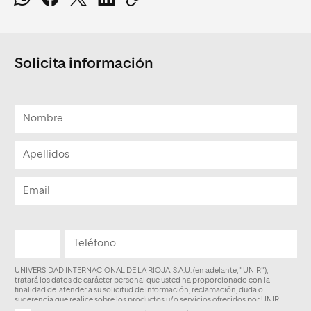
Solicita información