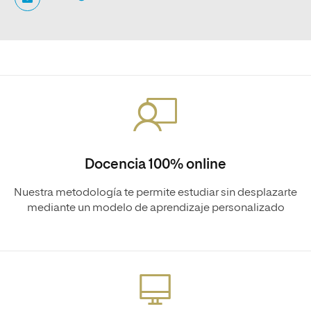
Docencia 100% online
Nuestra metodología te permite estudiar sin desplazarte
mediante un modelo de aprendizaje personalizado