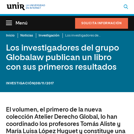
Menú
SOLICITA INFORMACIÓN
Inicio
Noticias
Investigación
Los investigadores del grupo Globalaw publican un libro con sus primeros resultados
Los investigadores del grupo
Globalaw publican un libro
con sus primeros resultados
INVESTIGACIÓN
|08/11/2017
El volumen, el primero de la nueva
colección Atelier Derecho Global, lo han
coordinado los profesores Tomás Aliste y
María Luisa López Huguet y constituye una