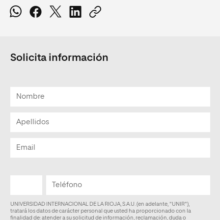
Solicita información