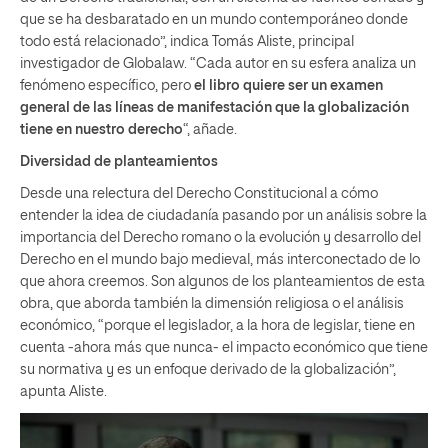
que se ha desbaratado en un mundo contemporáneo donde
todo está relacionado”, indica Tomás Aliste, principal
investigador de Globalaw. “Cada autor en su esfera analiza un
fenómeno específico, pero
el libro quiere ser un examen
general de las líneas de manifestación que la globalización
tiene en nuestro derecho
“, añade.
Diversidad de planteamientos
Desde una relectura del Derecho Constitucional a cómo
entender la idea de ciudadanía pasando por un análisis sobre la
importancia del Derecho romano o la evolución y desarrollo del
Derecho en el mundo bajo medieval, más interconectado de lo
que ahora creemos. Son algunos de los planteamientos de esta
obra, que aborda también la dimensión religiosa o el análisis
económico, “porque el legislador, a la hora de legislar, tiene en
cuenta -ahora más que nunca- el impacto económico que tiene
su normativa y es un enfoque derivado de la globalización”,
apunta Aliste.