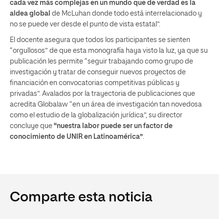
cada vez más complejas en un mundo que de verdad es la
aldea global
de McLuhan donde todo está interrelacionado y
no se puede ver desde el punto de vista estatal”.
El docente asegura que todos los participantes se sienten
“orgullosos” de que esta monografía haya visto la luz, ya que su
publicación les permite “seguir trabajando como grupo de
investigación y tratar de conseguir nuevos proyectos de
financiación en convocatorias competitivas públicas y
privadas”. Avalados por la trayectoria de publicaciones que
acredita Globalaw “en un área de investigación tan novedosa
como el estudio de la globalización jurídica”, su director
concluye que
“nuestra labor puede ser un factor de
conocimiento de UNIR en Latinoamérica”
.
Comparte esta noticia