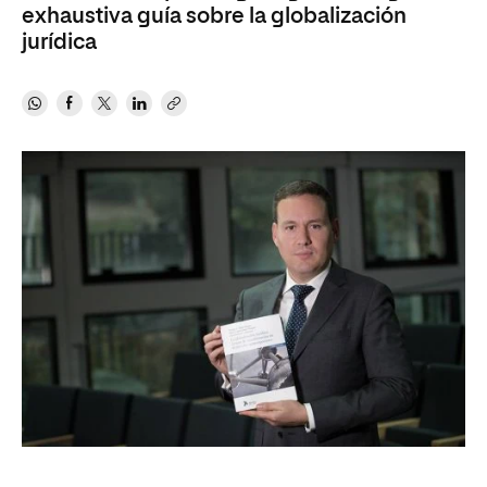
exhaustiva guía sobre la globalización
jurídica