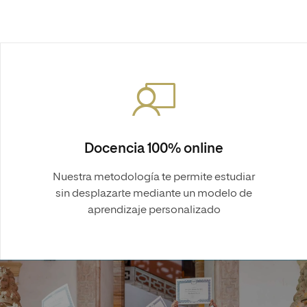
Docencia 100% online
Nuestra metodología te permite estudiar
sin desplazarte mediante un modelo de
aprendizaje personalizado