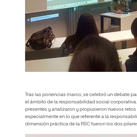
Tras las ponencias marco, se celebró un debate par
el ámbito de la responsabilidad social corporativa
presentes y analizaron y propusieron nuevos retos
especialmente en lo que referente a la responsabil
dimensión práctica de la RSC fueron los dos pilares