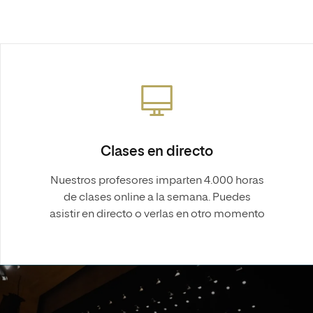
Clases en directo
Nuestros profesores imparten 4.000 horas
de clases online a la semana. Puedes
asistir en directo o verlas en otro momento