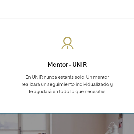
Mentor - UNIR
En UNIR nunca estarás solo. Un mentor
realizará un seguimiento individualizado y
te ayudará en todo lo que necesites