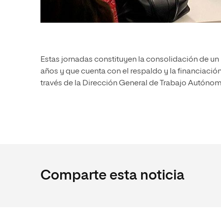
Estas jornadas constituyen la consolidación de un 
años y que cuenta con el respaldo y la financiación
través de la Dirección General de Trabajo Autóno
Comparte esta noticia