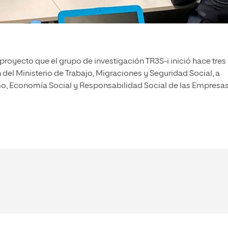
proyecto que el grupo de investigación TR3S-i inició hace tres
 del Ministerio de Trabajo, Migraciones y Seguridad Social, a
mo, Economía Social y Responsabilidad Social de las Empresas