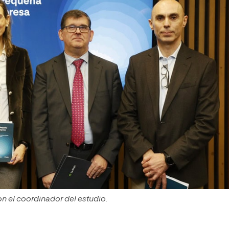
 el coordinador del estudio.