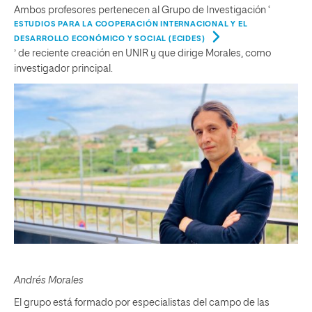
Ambos profesores pertenecen al Grupo de Investigación ‘
ESTUDIOS PARA LA COOPERACIÓN INTERNACIONAL Y EL
DESARROLLO ECONÓMICO Y SOCIAL (ECIDES)
’ de reciente creación en UNIR y que dirige Morales, como
investigador principal.
Andrés Morales
El grupo está formado por especialistas del campo de las