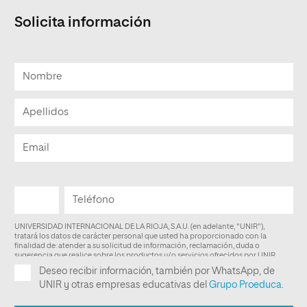
Solicita información