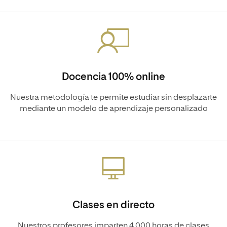
Docencia 100% online
Nuestra metodología te permite estudiar sin desplazarte
mediante un modelo de aprendizaje personalizado
Clases en directo
Nuestros profesores imparten 4.000 horas de clases