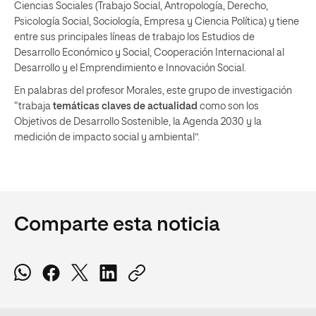
Ciencias Sociales (Trabajo Social, Antropología, Derecho,
Psicología Social, Sociología, Empresa y Ciencia Política) y tiene
entre sus principales líneas de trabajo los Estudios de
Desarrollo Económico y Social, Cooperación Internacional al
Desarrollo y el Emprendimiento e Innovación Social.
En palabras del profesor Morales, este grupo de investigación
“trabaja
temáticas claves de actualidad
como son los
Objetivos de Desarrollo Sostenible, la Agenda 2030 y la
medición de impacto social y ambiental”.
Comparte esta noticia