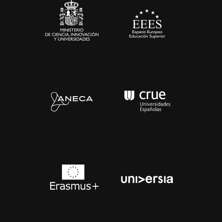
Contacto