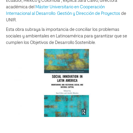
Ecuador, México y Colombia”, explica Sara Calvo, directora
académica del
Máster Universitario en Cooperación
Internacional al Desarrollo: Gestión y Dirección de Proyectos
de
UNIR.
Esta obra subraya la importancia de conciliar los problemas
sociales y ambientales en Latinoamérica para garantizar que se
cumplen los Objetivos de Desarrollo Sostenible.