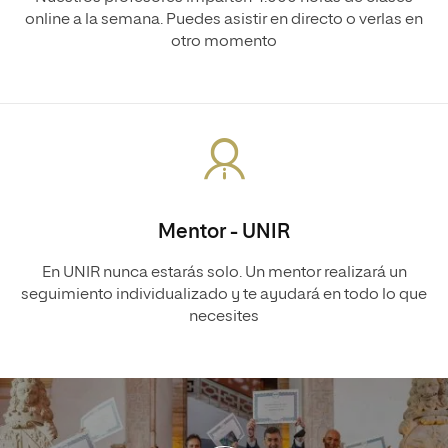
online a la semana. Puedes asistir en directo o verlas en
otro momento
Mentor - UNIR
En UNIR nunca estarás solo. Un mentor realizará un
seguimiento individualizado y te ayudará en todo lo que
necesites