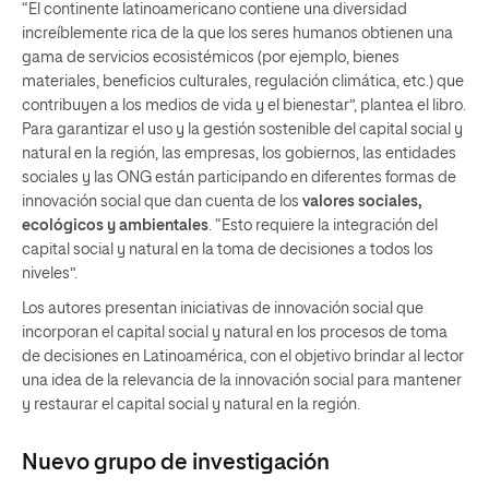
“El continente latinoamericano contiene una diversidad
increíblemente rica de la que los seres humanos obtienen una
gama de servicios ecosistémicos (por ejemplo, bienes
materiales, beneficios culturales, regulación climática, etc.) que
contribuyen a los medios de vida y el bienestar”, plantea el libro.
Para garantizar el uso y la gestión sostenible del capital social y
natural en la región, las empresas, los gobiernos, las entidades
sociales y las ONG están participando en diferentes formas de
innovación social que dan cuenta de los
valores sociales,
ecológicos y ambientales
. “Esto requiere la integración del
capital social y natural en la toma de decisiones a todos los
niveles”.
Los autores presentan iniciativas de innovación social que
incorporan el capital social y natural en los procesos de toma
de decisiones en Latinoamérica, con el objetivo brindar al lector
una idea de la relevancia de la innovación social para mantener
y restaurar el capital social y natural en la región.
Nuevo grupo de investigación