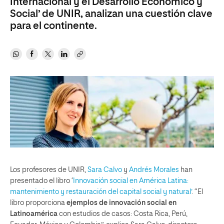
Internacional y el Desarrollo Económico y
Social’ de UNIR, analizan una cuestión clave
para el continente.
Los profesores de UNIR,
Sara Calvo
y
Andrés Morales
han
presentado el libro ‘
Innovación social en América Latina:
mantenimiento y restauración del capital social y natural’
. “El
libro proporciona
ejemplos de innovación social en
Latinoamérica
con estudios de casos: Costa Rica, Perú,