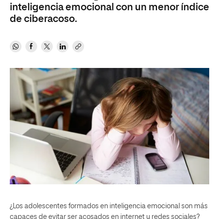
inteligencia emocional con un menor índice
de ciberacoso.
¿Los adolescentes formados en inteligencia emocional son más
capaces de evitar ser acosados en internet y redes sociales?