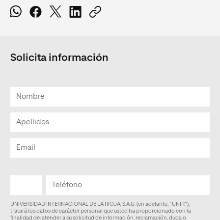
Solicita información