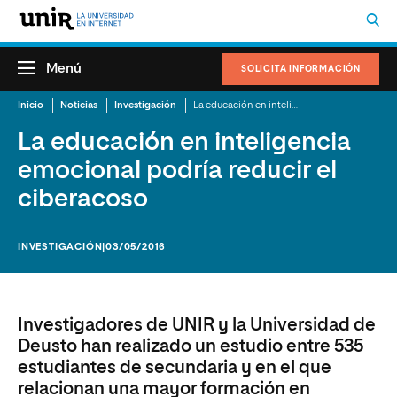
Menú
SOLICITA INFORMACIÓN
Inicio
Noticias
Investigación
La educación en inteligencia emocional podría reducir el ciberacoso
La educación en inteligencia
emocional podría reducir el
ciberacoso
INVESTIGACIÓN
|03/05/2016
Investigadores de UNIR y la Universidad de
Deusto han realizado un estudio entre 535
estudiantes de secundaria y en el que
relacionan una mayor formación en