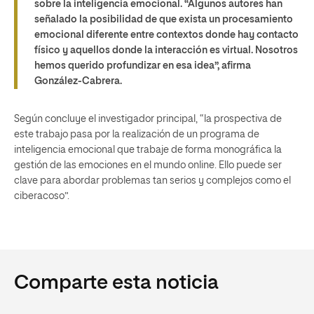
sobre la inteligencia emocional. “Algunos autores han
señalado la posibilidad de que exista un procesamiento
emocional diferente entre contextos donde hay contacto
físico y aquellos donde la interacción es virtual. Nosotros
hemos querido profundizar en esa idea”, afirma
González-Cabrera.
Según concluye el investigador principal, “la prospectiva de
este trabajo pasa por la realización de un programa de
inteligencia emocional que trabaje de forma monográfica la
gestión de las emociones en el mundo online. Ello puede ser
clave para abordar problemas tan serios y complejos como el
ciberacoso”.
Comparte esta noticia