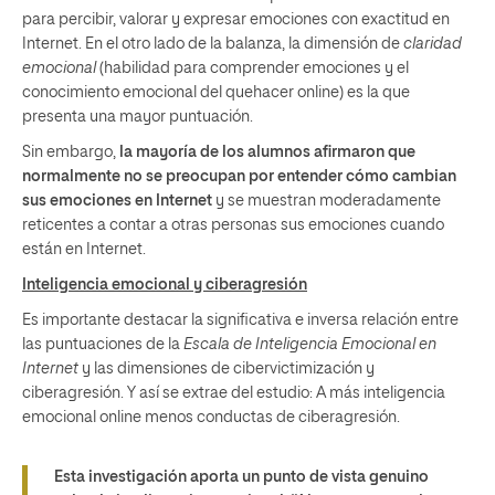
para percibir, valorar y expresar emociones con exactitud en
Internet. En el otro lado de la balanza, la dimensión de
claridad
emocional
(habilidad para comprender emociones y el
conocimiento emocional del quehacer online) es la que
presenta una mayor puntuación.
Sin embargo,
la mayoría de los alumnos afirmaron que
normalmente no se preocupan por entender cómo cambian
sus emociones en Internet
y se muestran moderadamente
reticentes a contar a otras personas sus emociones cuando
están en Internet.
Inteligencia emocional y ciberagresión
Es importante destacar la significativa e inversa relación entre
las puntuaciones de la
Escala de Inteligencia Emocional en
Internet
y las dimensiones de cibervictimización y
ciberagresión. Y así se extrae del estudio: A más inteligencia
emocional online menos conductas de ciberagresión.
Esta investigación aporta un punto de vista genuino