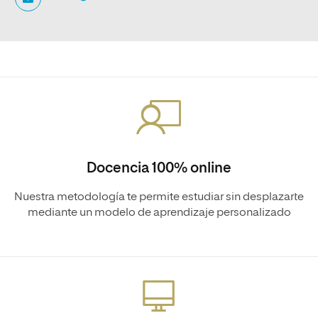
Docencia 100% online
Nuestra metodología te permite estudiar sin desplazarte
mediante un modelo de aprendizaje personalizado