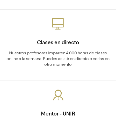
Clases en directo
Nuestros profesores imparten 4.000 horas de clases
online a la semana. Puedes asistir en directo o verlas en
otro momento
Mentor - UNIR