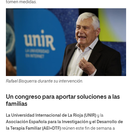
tomen medidas.
Rafael Bisquerra durante su intervención.
Un congreso para aportar soluciones a las
familias
La Universidad Internacional de La Rioja (UNIR)
y la
Asociación Española para la Investigación y el Desarrollo de
la Terapia Familiar (AEI+DTF)
reúnen este fin de semana a