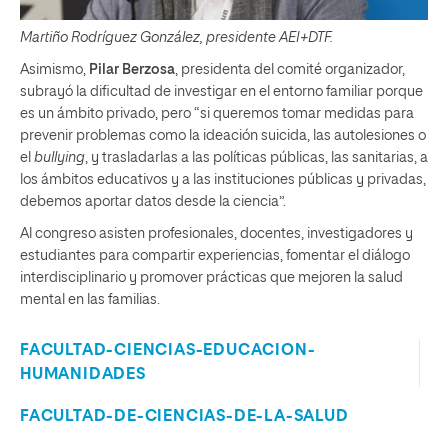
Martiño Rodríguez González, presidente AEI+DTF.
Asimismo,
Pilar Berzosa
, presidenta del comité organizador,
subrayó la dificultad de investigar en el entorno familiar porque
es un ámbito privado, pero “si queremos tomar medidas para
prevenir problemas como la ideación suicida, las autolesiones o
el
bullying
, y trasladarlas a las políticas públicas, las sanitarias, a
los ámbitos educativos y a las instituciones públicas y privadas,
debemos aportar datos desde la ciencia”.
Al congreso asisten profesionales, docentes, investigadores y
estudiantes para compartir experiencias, fomentar el diálogo
interdisciplinario y promover prácticas que mejoren la salud
mental en las familias.
FACULTAD-CIENCIAS-EDUCACION-
HUMANIDADES
FACULTAD-DE-CIENCIAS-DE-LA-SALUD