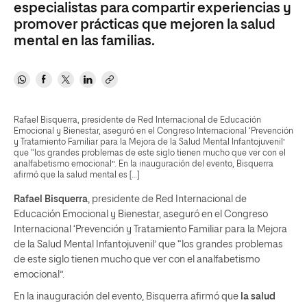
especialistas para compartir experiencias y
promover prácticas que mejoren la salud
mental en las familias.
Rafael Bisquerra, presidente de Red Internacional de Educación
Emocional y Bienestar, aseguró en el Congreso Internacional ‘Prevención
y Tratamiento Familiar para la Mejora de la Salud Mental Infantojuvenil’
que “los grandes problemas de este siglo tienen mucho que ver con el
analfabetismo emocional”. En la inauguración del evento, Bisquerra
afirmó que la salud mental es […]
Rafael Bisquerra
, presidente de Red Internacional de
Educación Emocional y Bienestar, aseguró en el Congreso
Internacional ‘Prevención y Tratamiento Familiar para la Mejora
de la Salud Mental Infantojuvenil’ que “los grandes problemas
de este siglo tienen mucho que ver con el analfabetismo
emocional”.
En la inauguración del evento, Bisquerra afirmó que
la salud