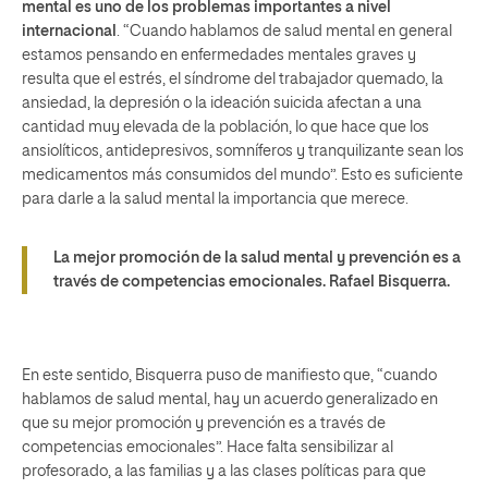
mental es uno de los problemas importantes a nivel
internacional
. “Cuando hablamos de salud mental en general
estamos pensando en enfermedades mentales graves y
resulta que el estrés, el síndrome del trabajador quemado, la
ansiedad, la depresión o la ideación suicida afectan a una
cantidad muy elevada de la población, lo que hace que los
ansiolíticos, antidepresivos, somníferos y tranquilizante sean los
medicamentos más consumidos del mundo”. Esto es suficiente
para darle a la salud mental la importancia que merece.
La mejor promoción de la salud mental y prevención es a
través de competencias emocionales.
Rafael Bisquerra.
En este sentido, Bisquerra puso de manifiesto que, “cuando
hablamos de salud mental, hay un acuerdo generalizado en
que su mejor promoción y prevención es a través de
competencias emocionales”. Hace falta sensibilizar al
profesorado, a las familias y a las clases políticas para que