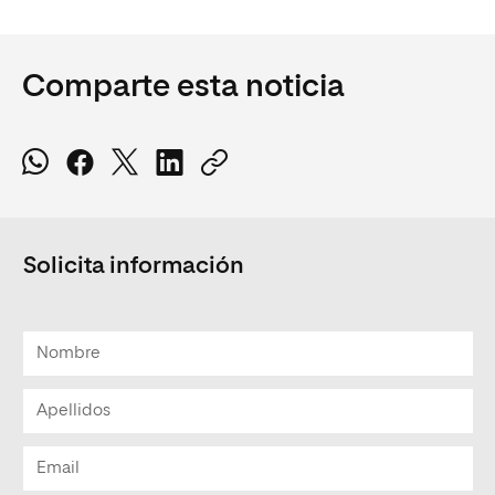
Comparte esta noticia
Solicita información