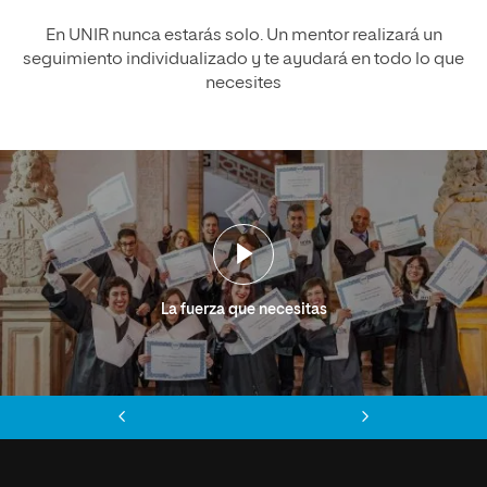
En UNIR nunca estarás solo. Un mentor realizará un
seguimiento individualizado y te ayudará en todo lo que
necesites
La fuerza que necesitas
Anterior
Siguiente