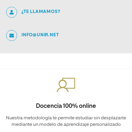
¿TE LLAMAMOS?
INFO@UNIR.NET
Docencia 100% online
Nuestra metodología te permite estudiar sin desplazarte
mediante un modelo de aprendizaje personalizado