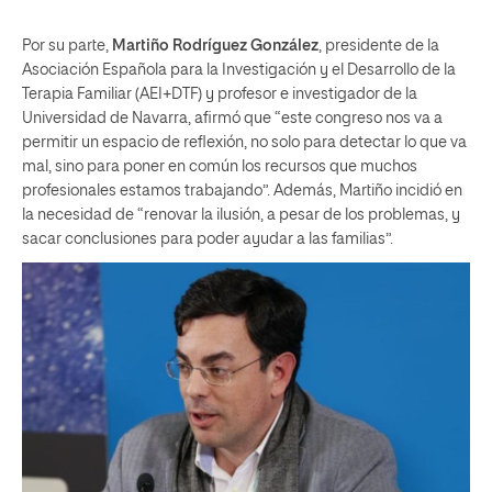
Por su parte,
Martiño Rodríguez González
, presidente de la
Asociación Española para la Investigación y el Desarrollo de la
Terapia Familiar (AEI+DTF) y profesor e investigador de la
Universidad de Navarra, afirmó que “este congreso nos va a
permitir un espacio de reflexión, no solo para detectar lo que va
mal, sino para poner en común los recursos que muchos
profesionales estamos trabajando”. Además, Martiño incidió en
la necesidad de “renovar la ilusión, a pesar de los problemas, y
sacar conclusiones para poder ayudar a las familias”.