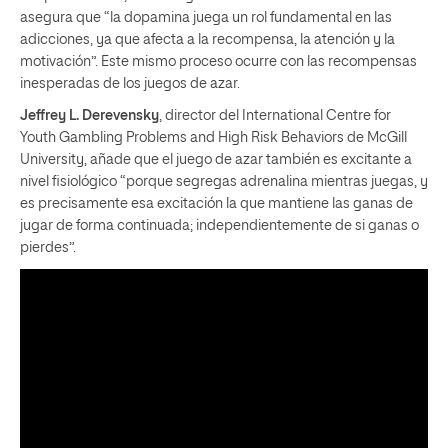
asegura que “la dopamina juega un rol fundamental en las
adicciones, ya que afecta a la recompensa, la atención y la
motivación”. Este mismo proceso ocurre con las recompensas
inesperadas de los juegos de azar.
Jeffrey L. Derevensky
, director del International Centre for
Youth Gambling Problems and High Risk Behaviors de McGill
University, añade que el juego de azar también es excitante a
nivel fisiológico “porque segregas adrenalina mientras juegas, y
es precisamente esa excitación la que mantiene las ganas de
jugar de forma continuada; independientemente de si ganas o
pierdes”.