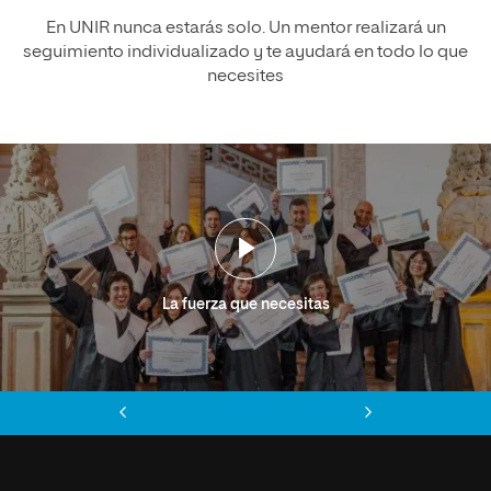
En UNIR nunca estarás solo. Un mentor realizará un
seguimiento individualizado y te ayudará en todo lo que
necesites
La fuerza que necesitas
Anterior
Siguiente