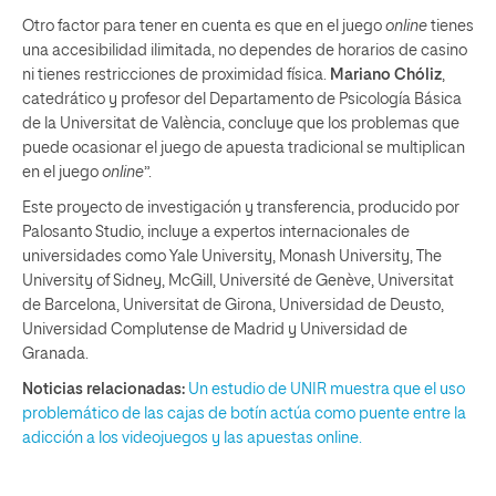
Otro factor para tener en cuenta es que en el juego
online
tienes
una accesibilidad ilimitada, no dependes de horarios de casino
ni tienes restricciones de proximidad física.
Mariano Chóliz
,
catedrático y profesor del Departamento de Psicología Básica
de la Universitat de València, concluye que los problemas que
puede ocasionar el juego de apuesta tradicional se multiplican
en el juego
online
”.
Este proyecto de investigación y transferencia, producido por
Palosanto Studio, incluye a expertos internacionales de
universidades como Yale University, Monash University, The
University of Sidney, McGill, Université de Genève, Universitat
de Barcelona, Universitat de Girona, Universidad de Deusto,
Universidad Complutense de Madrid y Universidad de
Granada.
Noticias relacionadas:
Un estudio de UNIR muestra que el uso
problemático de las cajas de botín actúa como puente entre la
adicción a los videojuegos y las apuestas online.