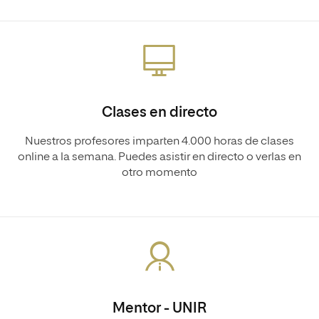
Clases en directo
Nuestros profesores imparten 4.000 horas de clases
online a la semana. Puedes asistir en directo o verlas en
otro momento
Mentor - UNIR