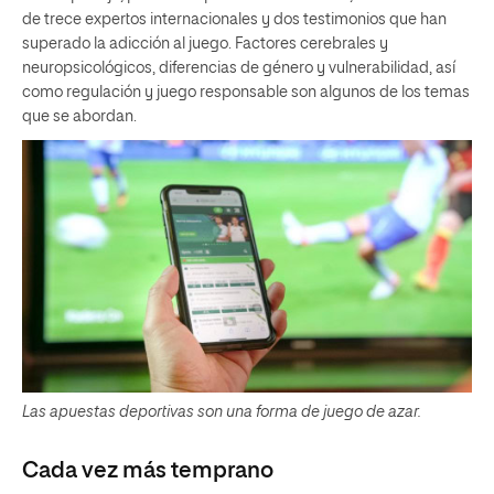
de trece expertos internacionales y dos testimonios que han
superado la adicción al juego. Factores cerebrales y
neuropsicológicos, diferencias de género y vulnerabilidad, así
como regulación y juego responsable son algunos de los temas
que se abordan.
Las apuestas deportivas son una forma de juego de azar.
Cada vez más temprano