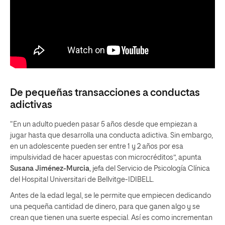
De pequeñas transacciones a conductas
adictivas
“En un adulto pueden pasar 5 años desde que empiezan a
jugar hasta que desarrolla una conducta adictiva. Sin embargo,
en un adolescente pueden ser entre 1 y 2 años por esa
impulsividad de hacer apuestas con microcréditos”, apunta
Susana Jiménez-Murcia
, jefa del Servicio de Psicología Clínica
del Hospital Universitari de Bellvitge-IDIBELL.
Antes de la edad legal, se le permite que empiecen dedicando
una pequeña cantidad de dinero, para que ganen algo y se
crean que tienen una suerte especial. Así es como incrementan