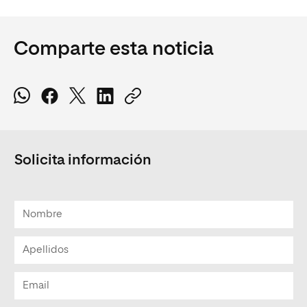
Comparte esta noticia
Solicita información