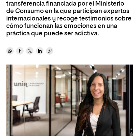
transferencia financiada por el Ministerio
de Consumo en la que participan expertos
internacionales y recoge testimonios sobre
cómo funcionan las emociones en una
práctica que puede ser adictiva.