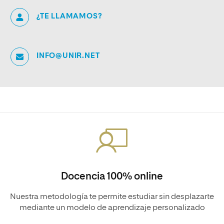
¿TE LLAMAMOS?
INFO@UNIR.NET
Docencia 100% online
Nuestra metodología te permite estudiar sin desplazarte
mediante un modelo de aprendizaje personalizado