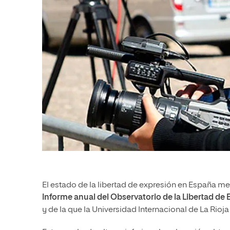
El estado de la libertad de expresión en España me
Informe anual del Observatorio de la Libertad de
y de la que la Universidad Internacional de La Rioja 