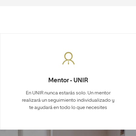
Mentor - UNIR
En UNIR nunca estarás solo. Un mentor
realizará un seguimiento individualizado y
te ayudará en todo lo que necesites