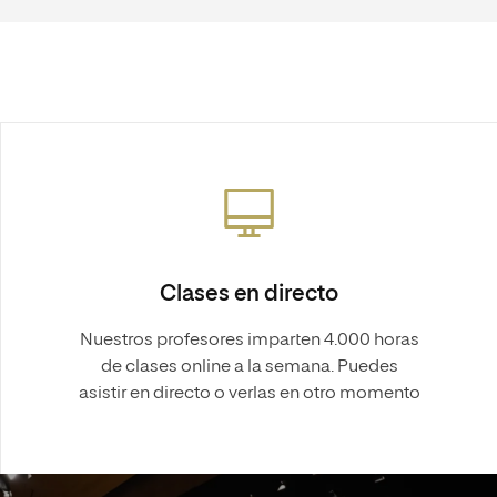
Clases en directo
Nuestros profesores imparten 4.000 horas
de clases online a la semana. Puedes
asistir en directo o verlas en otro momento