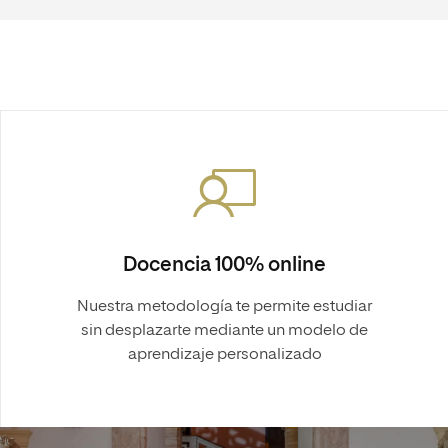
Docencia 100% online
Nuestra metodología te permite estudiar
sin desplazarte mediante un modelo de
aprendizaje personalizado