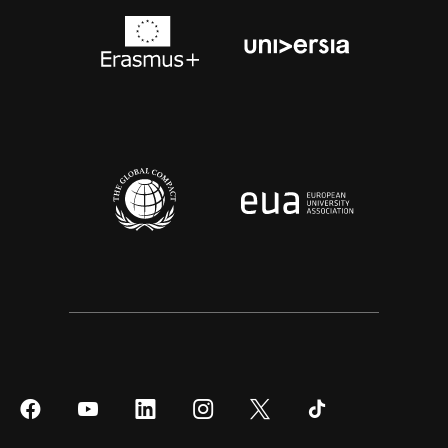
Síguenos
Síguenos
Síguenos
Síguenos
Síguenos
Síguenos
en
en
en
en
en
en