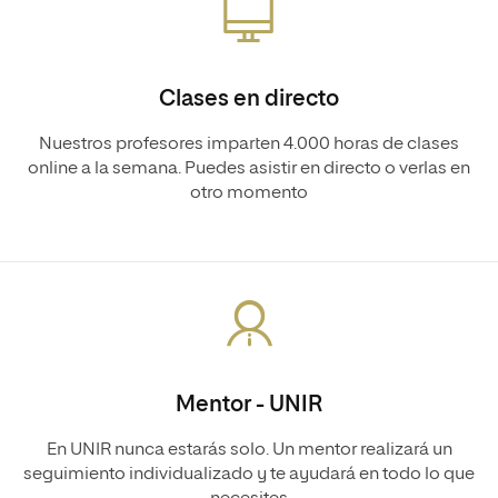
Clases en directo
Nuestros profesores imparten 4.000 horas de clases
online a la semana. Puedes asistir en directo o verlas en
otro momento
Mentor - UNIR
En UNIR nunca estarás solo. Un mentor realizará un
seguimiento individualizado y te ayudará en todo lo que