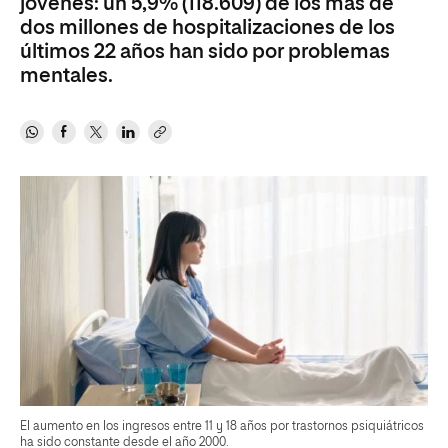
jóvenes: un 5,9% (118.609) de los más de
dos millones de hospitalizaciones de los
últimos 22 años han sido por problemas
mentales.
El aumento en los ingresos entre 11 y 18 años por trastornos psiquiátricos
ha sido constante desde el año 2000.