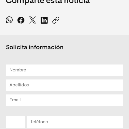
Comparte esta noticia
Solicita información