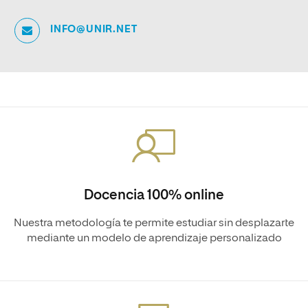
INFO@UNIR.NET
Docencia 100% online
Nuestra metodología te permite estudiar sin desplazarte
mediante un modelo de aprendizaje personalizado