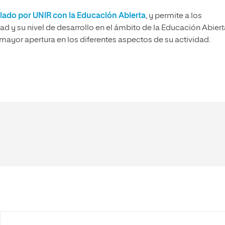
ado por UNIR con la Educación Abierta
, y permite a los
d y su nivel de desarrollo en el ámbito de la Educación Abiert
ayor apertura en los diferentes aspectos de su actividad.