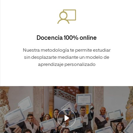
Docencia 100% online
Nuestra metodología te permite estudiar
sin desplazarte mediante un modelo de
aprendizaje personalizado