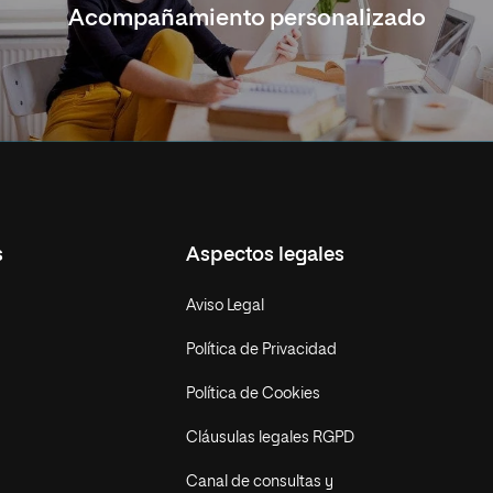
Acompañamiento personalizado
s
Aspectos legales
Aviso Legal
Política de Privacidad
Política de Cookies
Cláusulas legales RGPD
Canal de consultas y