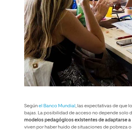
Según
el Banco Mundial
, las expectativas de que
bajas. La posibilidad de acceso no depende solo de
modelos pedagógicos existentes de adaptarse a l
viven por haber huido de situaciones de pobreza o