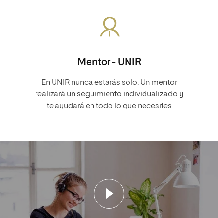
Mentor - UNIR
En UNIR nunca estarás solo. Un mentor
realizará un seguimiento individualizado y
te ayudará en todo lo que necesites