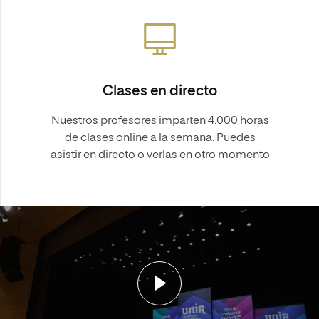
Clases en directo
Nuestros profesores imparten 4.000 horas
de clases online a la semana. Puedes
asistir en directo o verlas en otro momento