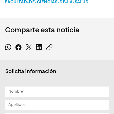
FACULTAD-DE-CIENCIAS-DE-LA-SALUD
Comparte esta noticia
Solicita información