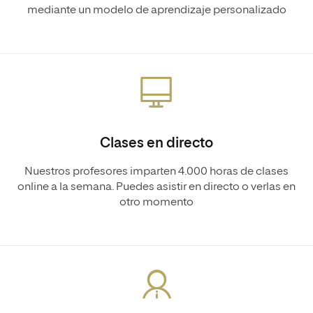
mediante un modelo de aprendizaje personalizado
Clases en directo
Nuestros profesores imparten 4.000 horas de clases
online a la semana. Puedes asistir en directo o verlas en
otro momento