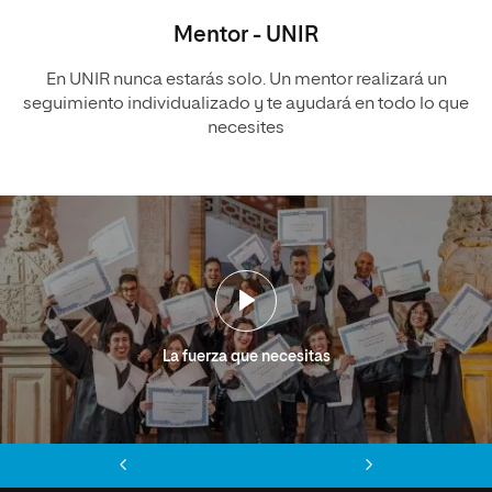
Mentor - UNIR
En UNIR nunca estarás solo. Un mentor realizará un
seguimiento individualizado y te ayudará en todo lo que
necesites
La fuerza que necesitas