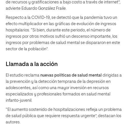
de recursos y gratificaciones a bajo costo a través de internet”,
advierte Eduardo González Fraile.
Respecto a la COVID-19, se detectó que la pandemia tuvo un
efecto multiplicador en las gráficas de evolución de ingresos
hospitalarios. “Si bien, durante este periodo, el número de
ingresos por otros motivos sufrió un descenso importante, los
ingresos por problemas de salud mental se dispararon en este
sector de la población”.
Llamada a la acción
El estudio reclama
nuevas políticas de salud mental
dirigidas a
la prevención y la detección temprana de la depresión en
adolescentes, así como una mayor inversión en recursos
especializados y profesionales formados en salud mental
infanto-juvenil.
“El aumento sostenido de hospitalizaciones refleja un problema
de salud pública que requiere respuesta urgente”, destacan los
autores.