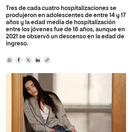
Tres de cada cuatro hospitalizaciones se
produjeron en adolescentes de entre 14 y 17
años y la edad media de hospitalización
entre los jóvenes fue de 16 años, aunque en
2021 se observó un descenso en la edad de
ingreso.