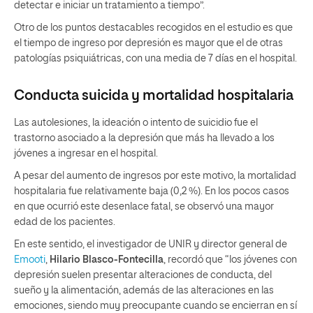
detectar e iniciar un tratamiento a tiempo”.
Otro de los puntos destacables recogidos en el estudio es que
el tiempo de ingreso por depresión es mayor que el de otras
patologías psiquiátricas, con una media de 7 días en el hospital.
Conducta suicida y mortalidad hospitalaria
Las autolesiones, la ideación o intento de suicidio fue el
trastorno asociado a la depresión que más ha llevado a los
jóvenes a ingresar en el hospital.
A pesar del aumento de ingresos por este motivo, la mortalidad
hospitalaria fue relativamente baja (0,2 %). En los pocos casos
en que ocurrió este desenlace fatal, se observó una mayor
edad de los pacientes.
En este sentido, el investigador de UNIR y director general de
Emooti
,
Hilario Blasco-Fontecilla
, recordó que “los jóvenes con
depresión suelen presentar alteraciones de conducta, del
sueño y la alimentación, además de las alteraciones en las
emociones, siendo muy preocupante cuando se encierran en sí