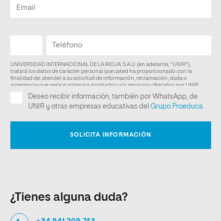
¿Tienes alguna duda?