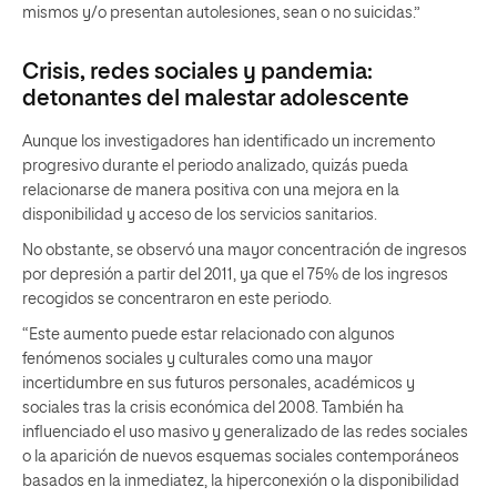
mismos y/o presentan autolesiones, sean o no suicidas.”
Crisis, redes sociales y pandemia:
detonantes del malestar adolescente
Aunque los investigadores han identificado un incremento
progresivo durante el periodo analizado, quizás pueda
relacionarse de manera positiva con una mejora en la
disponibilidad y acceso de los servicios sanitarios.
No obstante, se observó una mayor concentración de ingresos
por depresión a partir del 2011, ya que el 75% de los ingresos
recogidos se concentraron en este periodo.
“Este aumento puede estar relacionado con algunos
fenómenos sociales y culturales como una mayor
incertidumbre en sus futuros personales, académicos y
sociales tras la crisis económica del 2008. También ha
influenciado el uso masivo y generalizado de las redes sociales
o la aparición de nuevos esquemas sociales contemporáneos
basados en la inmediatez, la hiperconexión o la disponibilidad