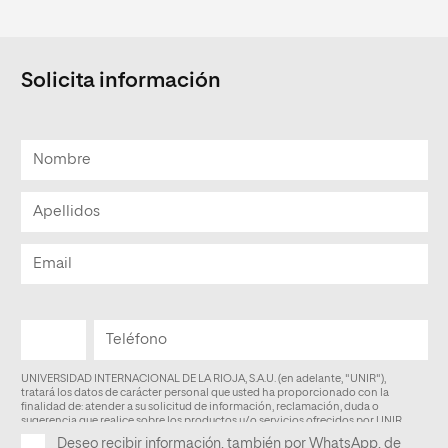
Solicita información