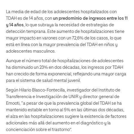
La media de edad de los adolescentes hospitalizados con
TDAH es de 14 años, con
un predominio de ingresos entre los 11
y 14 años
, lo que subraya la necesidad de estrategias de
detección temprana. Este aumento de hospitalizaciones tiene
mayor impacto en varones con un 72,6% de los casos, lo que
está en línea con la mayor prevalencia del TDAH en niños y
adolescentes masculinos.
Aunque el número total de hospitalizaciones de adolescentes
ha disminuido un 23% en dos décadas, los ingresos por TDAH
han crecido de forma exponencial, reflejando una mayor carga
para el sistema de salud mental juvenil.
Según Hilario Blasco-Fontecilla, investigador del Instituto de
Transferencia e Investigación de UNIR y director general de
Emooti, “a pesar de que la prevalencia global del TDAH se ha
mantenido estable en torno al 5% en las últimas dos décadas,
el alza en las hospitalizaciones sugiere la existencia de factores
adicionales más allá del aumento en el diagnóstico y la
concienciación sobre el trastorno”.