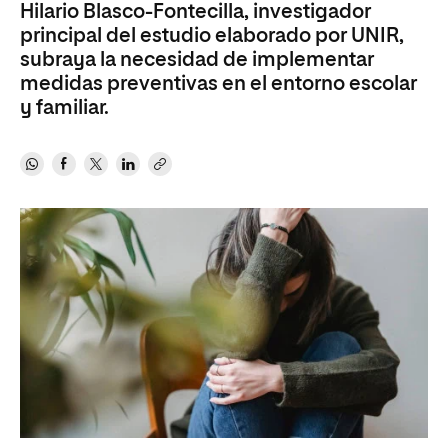
Hilario Blasco-Fontecilla, investigador
principal del estudio elaborado por UNIR,
subraya la necesidad de implementar
medidas preventivas en el entorno escolar
y familiar.