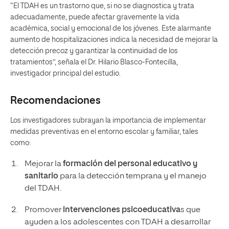
“El TDAH es un trastorno que, si no se diagnostica y trata
adecuadamente, puede afectar gravemente la vida
académica, social y emocional de los jóvenes. Este alarmante
aumento de hospitalizaciones indica la necesidad de mejorar la
detección precoz y garantizar la continuidad de los
tratamientos”, señala el Dr. Hilario Blasco-Fontecilla,
investigador principal del estudio.
Recomendaciones
Los investigadores subrayan la importancia de implementar
medidas preventivas en el entorno escolar y familiar, tales
como:
Mejorar la
formación del personal educativo y
sanitario
para la detección temprana y el manejo
del TDAH.
Promover
intervenciones psicoeducativa
s que
ayuden a los adolescentes con TDAH a desarrollar