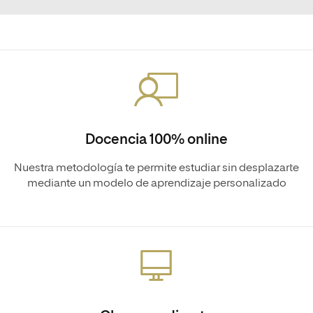
Docencia 100% online
Nuestra metodología te permite estudiar sin desplazarte
mediante un modelo de aprendizaje personalizado