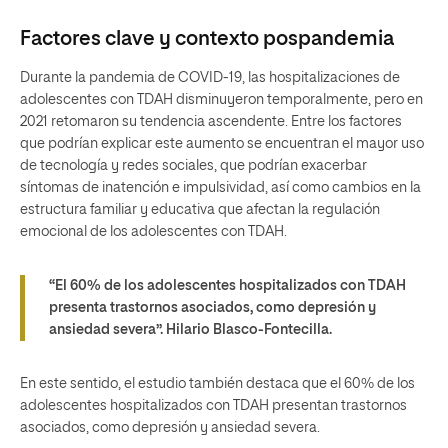
Factores clave y contexto pospandemia
Durante la pandemia de COVID-19, las hospitalizaciones de
adolescentes con TDAH disminuyeron temporalmente, pero en
2021 retomaron su tendencia ascendente. Entre los factores
que podrían explicar este aumento se encuentran el mayor uso
de tecnología y redes sociales, que podrían exacerbar
síntomas de inatención e impulsividad, así como cambios en la
estructura familiar y educativa que afectan la regulación
emocional de los adolescentes con TDAH.
“El 60% de los adolescentes hospitalizados con TDAH
presenta trastornos asociados, como depresión y
ansiedad severa”.
Hilario Blasco-Fontecilla.
En este sentido, el estudio también destaca que el 60% de los
adolescentes hospitalizados con TDAH presentan trastornos
asociados, como depresión y ansiedad severa.