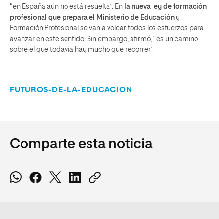
“en España aún no está resuelta”. En
la nueva ley de formación
profesional que prepara el Ministerio de Educación
y
Formación Profesional se van a volcar todos los esfuerzos para
avanzar en este sentido. Sin embargo, afirmó, “es un camino
sobre el que todavía hay mucho que recorrer”.
FUTUROS-DE-LA-EDUCACION
Comparte esta noticia