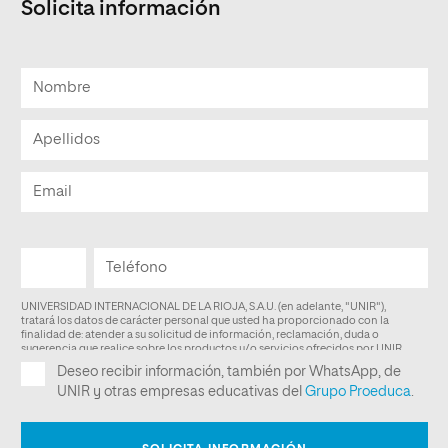
Solicita información