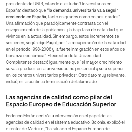
presidente de UNIR, citando el estudio ‘Universitarios en
España’, destacó que
“la demanda universitaria va a seguir
creciendo en España,
tanto en grados como en postgrados”.
Una afirmación que paradójicamente contrasta con el
envejecimiento de la población y la baja tasa de natalidad que
vivimos en la actualidad. Sin embargo, estos incrementos se
sostienen, según dijo Puyol, por “la recuperación de la natalidad
en el período 1998-2008 y la fuerte inmigración en esos años de
bonanza económica”. El exrector de la Universidad
Complutense destacó igualmente que “el mayor crecimiento
se va a producir en la universidad no presencial y será superior
en los centros universitarios privados”. Otro dato muy relevante,
indicó, es la continua feminización del alumnado.
Las agencias de calidad como pilar del
Espacio Europeo de Educación Superior
Federico Morán centró su intervención en el papel de las
agencias de calidad en el sistema educativo. Bolonia, explicó el
director de Madri+d, “ha situado el Espacio Europeo de