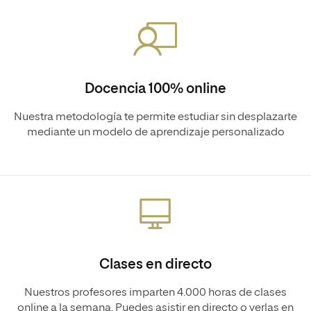
Docencia 100% online
Nuestra metodología te permite estudiar sin desplazarte
mediante un modelo de aprendizaje personalizado
Clases en directo
Nuestros profesores imparten 4.000 horas de clases
online a la semana. Puedes asistir en directo o verlas en