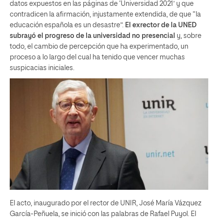
datos expuestos en las páginas de ‘Universidad 2021’ y que
contradicen la afirmación, injustamente extendida, de que “la
educación española es un desastre”.
El exrector de la UNED
subrayó el progreso de la universidad no presencial
y, sobre
todo, el cambio de percepción que ha experimentado, un
proceso a lo largo del cual ha tenido que vencer muchas
suspicacias iniciales.
El acto, inaugurado por el rector de UNIR, José María Vázquez
García-Peñuela, se inició con las palabras de Rafael Puyol. El