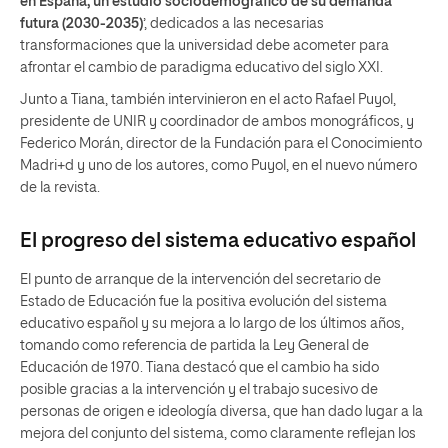
en España, un estudio sociodemográfico de su demanda
futura (2030-2035)
’, dedicados a las necesarias
transformaciones que la universidad debe acometer para
afrontar el cambio de paradigma educativo del siglo XXI.
Junto a Tiana, también intervinieron en el acto Rafael Puyol,
presidente de UNIR y coordinador de ambos monográficos, y
Federico Morán, director de la Fundación para el Conocimiento
Madri+d y uno de los autores, como Puyol, en el nuevo número
de la revista.
El progreso del sistema educativo español
El punto de arranque de la intervención del secretario de
Estado de Educación fue la positiva evolución del sistema
educativo español y su mejora a lo largo de los últimos años,
tomando como referencia de partida la Ley General de
Educación de 1970. Tiana destacó que el cambio ha sido
posible gracias a la intervención y el trabajo sucesivo de
personas de origen e ideología diversa, que han dado lugar a la
mejora del conjunto del sistema, como claramente reflejan los