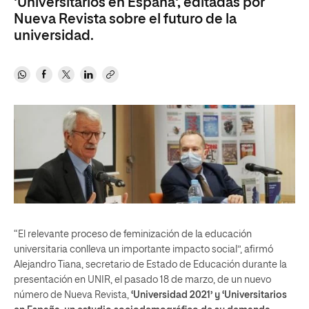
'Universitarios en España', editadas por
Nueva Revista sobre el futuro de la
universidad.
“El relevante proceso de feminización de la educación
universitaria conlleva un importante impacto social”, afirmó
Alejandro Tiana, secretario de Estado de Educación durante la
presentación en UNIR, el pasado 18 de marzo, de un nuevo
número de Nueva Revista,
‘Universidad 2021’ y ‘Universitarios