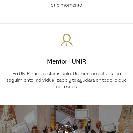
otro momento
Mentor - UNIR
En UNIR nunca estarás solo. Un mentor realizará un
seguimiento individualizado y te ayudará en todo lo que
necesites