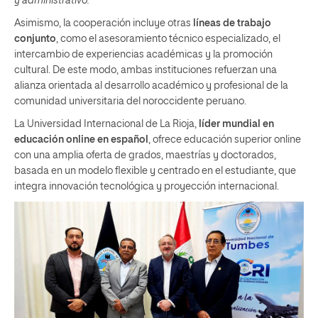
y administrativo.
Asimismo, la cooperación incluye otras
líneas de trabajo
conjunto
, como el asesoramiento técnico especializado, el
intercambio de experiencias académicas y la promoción
cultural. De este modo, ambas instituciones refuerzan una
alianza orientada al desarrollo académico y profesional de la
comunidad universitaria del noroccidente peruano.
La Universidad Internacional de La Rioja,
líder mundial en
educación online en español
, ofrece educación superior online
con una amplia oferta de grados, maestrías y doctorados,
basada en un modelo flexible y centrado en el estudiante, que
integra innovación tecnológica y proyección internacional.