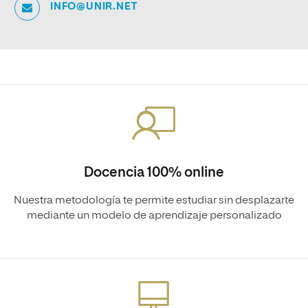
INFO@UNIR.NET
Docencia 100% online
Nuestra metodología te permite estudiar sin desplazarte
mediante un modelo de aprendizaje personalizado