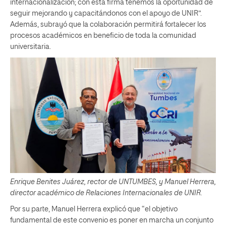
internacionalización; con esta firma tenemos la oportunidad de
seguir mejorando y capacitándonos con el apoyo de UNIR”.
Además, subrayó que la colaboración permitirá fortalecer los
procesos académicos en beneficio de toda la comunidad
universitaria.
Enrique Benites Juárez, rector de UNTUMBES, y Manuel Herrera,
director académico de Relaciones Internacionales de UNIR.
Por su parte, Manuel Herrera explicó que “el objetivo
fundamental de este convenio es poner en marcha un conjunto