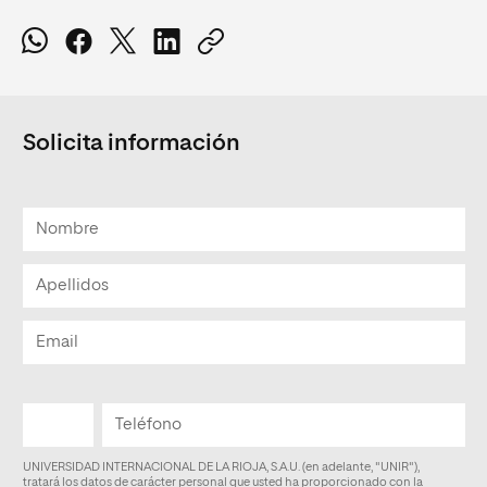
Solicita información