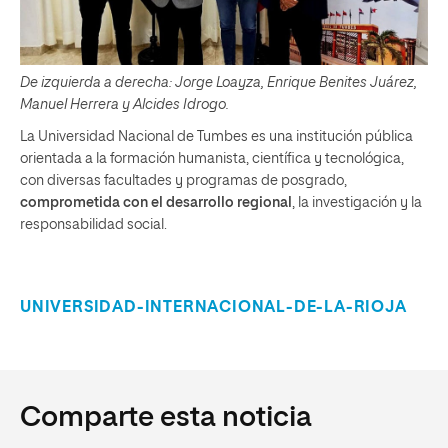
De izquierda a derecha: Jorge Loayza, Enrique Benites Juárez,
Manuel Herrera y Alcides Idrogo.
La Universidad Nacional de Tumbes es una institución pública
orientada a la formación humanista, científica y tecnológica,
con diversas facultades y programas de posgrado,
comprometida con el desarrollo regional
, la investigación y la
responsabilidad social.
UNIVERSIDAD-INTERNACIONAL-DE-LA-RIOJA
Comparte esta noticia