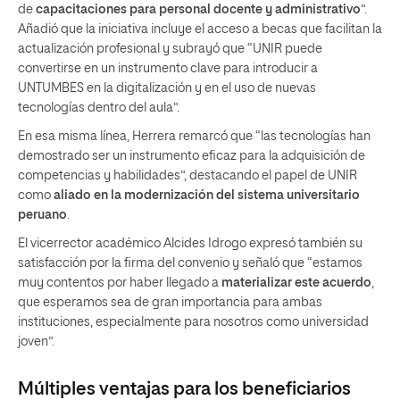
de
capacitaciones para personal docente y administrativo
”.
Añadió que la iniciativa incluye el acceso a becas que facilitan la
actualización profesional y subrayó que “UNIR puede
convertirse en un instrumento clave para introducir a
UNTUMBES en la digitalización y en el uso de nuevas
tecnologías dentro del aula”.
En esa misma línea, Herrera remarcó que “las tecnologías han
demostrado ser un instrumento eficaz para la adquisición de
competencias y habilidades”, destacando el papel de UNIR
como
aliado en la modernización del sistema universitario
peruano
.
El vicerrector académico Alcides Idrogo expresó también su
satisfacción por la firma del convenio y señaló que “estamos
muy contentos por haber llegado a
materializar este acuerdo
,
que esperamos sea de gran importancia para ambas
instituciones, especialmente para nosotros como universidad
joven”.
Múltiples ventajas para los beneficiarios