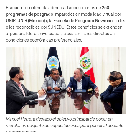
El acuerdo contempla además el acceso a más de
250
programas de posgrado
impartidos en modalidad virtual por
UNIR, UNIR (México
) y la
Escuela de Posgrado Newman
, todos
ellos reconocibles por SUNEDU. Estos beneficios se extienden
al personal de la universidad y a sus familiares directos en
condiciones económicas preferenciales.
Manuel Herrera destacó el objetivo principal de poner en
marcha un conjunto de capacitaciones para personal docente