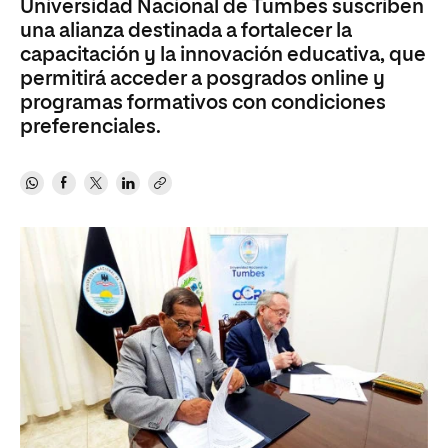
Universidad Nacional de Tumbes suscriben
una alianza destinada a fortalecer la
capacitación y la innovación educativa, que
permitirá acceder a posgrados online y
programas formativos con condiciones
preferenciales.