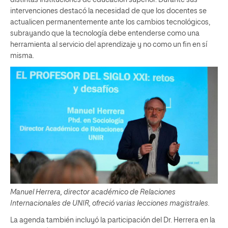
distintas instituciones de educación superior. Durante sus
intervenciones destacó la necesidad de que los docentes se
actualicen permanentemente ante los cambios tecnológicos,
subrayando que la tecnología debe entenderse como una
herramienta al servicio del aprendizaje y no como un fin en sí
misma.
Manuel Herrera, director académico de Relaciones
Internacionales de UNIR, ofreció varias lecciones magistrales.
La agenda también incluyó la participación del Dr. Herrera en la