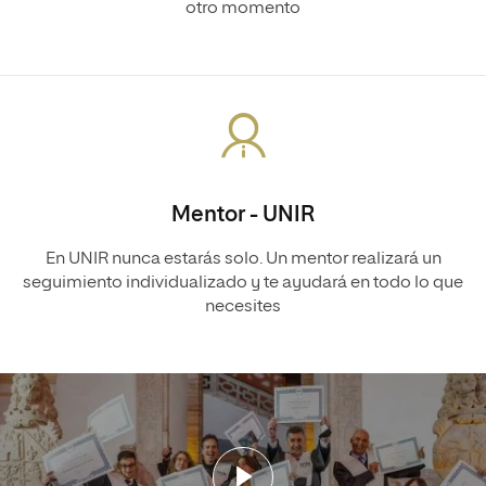
otro momento
Mentor - UNIR
En UNIR nunca estarás solo. Un mentor realizará un
seguimiento individualizado y te ayudará en todo lo que
necesites