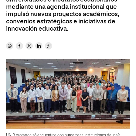
mediante una agenda institucional que
impulsó nuevos proyectos académicos,
convenios estratégicos e iniciativas de
innovación educativa.
UNIR protagonizó encuentros con numerosas instituciones del país