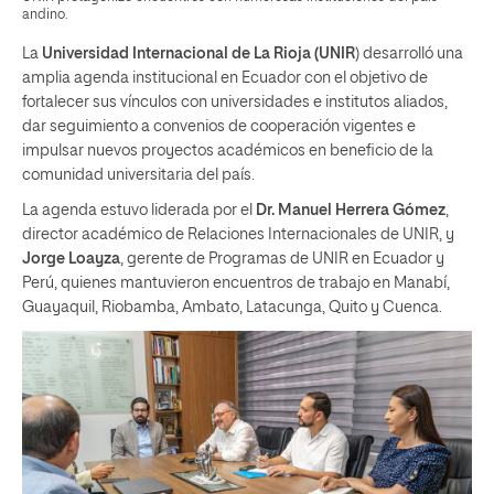
andino.
La
Universidad Internacional de La Rioja (UNIR
) desarrolló una
amplia agenda institucional en Ecuador con el objetivo de
fortalecer sus vínculos con universidades e institutos aliados,
dar seguimiento a convenios de cooperación vigentes e
impulsar nuevos proyectos académicos en beneficio de la
comunidad universitaria del país.
La agenda estuvo liderada por el
Dr. Manuel Herrera Gómez
,
director académico de Relaciones Internacionales de UNIR, y
Jorge Loayza
, gerente de Programas de UNIR en Ecuador y
Perú, quienes mantuvieron encuentros de trabajo en Manabí,
Guayaquil, Riobamba, Ambato, Latacunga, Quito y Cuenca.