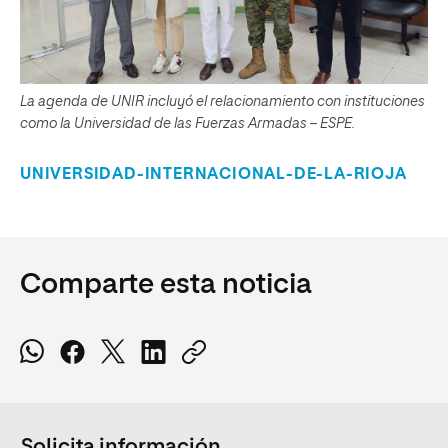
La agenda de UNIR incluyó el relacionamiento con instituciones
como la Universidad de las Fuerzas Armadas – ESPE
.
UNIVERSIDAD-INTERNACIONAL-DE-LA-RIOJA
Comparte esta noticia
Solicita información