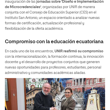
inauguración de las
jornadas sobre ‘Diseño e Implementación
de Microcredenciales’
, organizadas por UNIR de manera
conjunta con el Consejo de Educación Superior (CES) en el
Instituto San Antonio, un espacio orientado a analizar nuevas
formas de certificación, actualización profesional y
flexibilización de la oferta académica.
Compromiso con la educación ecuatoriana
En cada uno de los encuentros,
UNIR
reafirmó su compromiso
con la internacionalización, la formación continua, la innovación
docente y el desarrollo de proyectos conjuntos que generen
nuevas oportunidades para profesores, estudiantes, personal
administrativo y comunidades académicas aliadas.