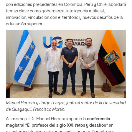
con ediciones precedentes en Colombia, Perú y Chile, abordará
temas clave como gobernanza, inteligencia artificial,
innovación, vinculación con el territorio y nuevos desafíos de la
educación superior.
Manuel Herrera y Jorge Loayza, junto al rector de la Universidad
de Guayaquil, Francisco Morán.
Asimismo, el Dr. Manuel Herrera impartió la
conferencia
magistral “El profesor del siglo XXI: retos y desafíos”
en