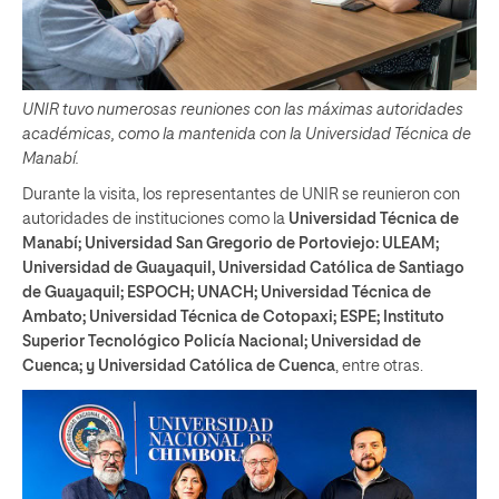
UNIR tuvo numerosas reuniones con las máximas autoridades
académicas, como la mantenida con la Universidad Técnica de
Manabí.
Durante la visita, los representantes de UNIR se reunieron con
autoridades de instituciones como la
Universidad Técnica de
Manabí; Universidad San Gregorio de Portoviejo: ULEAM;
Universidad de Guayaquil, Universidad Católica de Santiago
de Guayaquil; ESPOCH; UNACH; Universidad Técnica de
Ambato; Universidad Técnica de Cotopaxi; ESPE; Instituto
Superior Tecnológico Policía Nacional; Universidad de
Cuenca; y Universidad Católica de Cuenca
, entre otras.