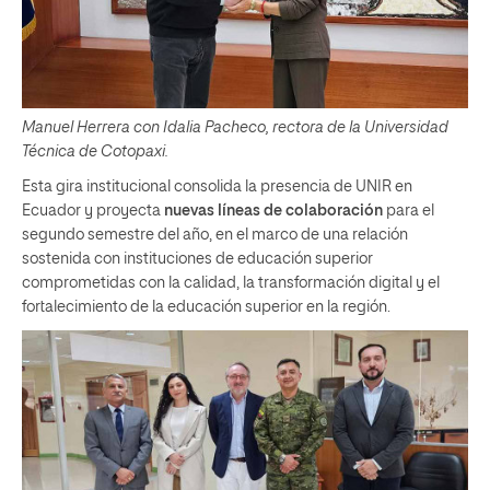
Manuel Herrera con Idalia Pacheco, rectora de la Universidad
Técnica de Cotopaxi.
Esta gira institucional consolida la presencia de UNIR en
Ecuador y proyecta
nuevas líneas de colaboración
para el
segundo semestre del año, en el marco de una relación
sostenida con instituciones de educación superior
comprometidas con la calidad, la transformación digital y el
fortalecimiento de la educación superior en la región.