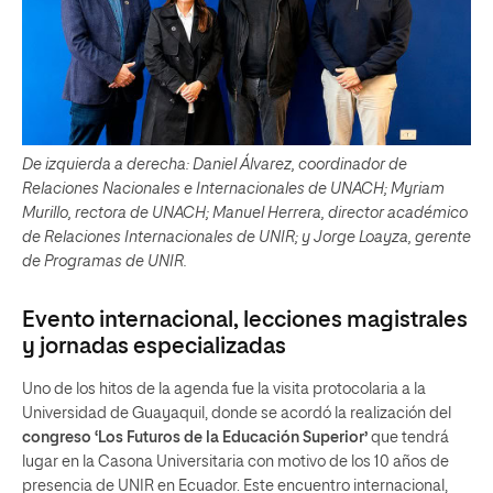
De izquierda a derecha: Daniel Álvarez, coordinador de
Relaciones Nacionales e Internacionales de UNACH; Myriam
Murillo, rectora de UNACH; Manuel Herrera, director académico
de Relaciones Internacionales de UNIR; y Jorge Loayza, gerente
de Programas de UNIR.
Evento internacional, lecciones magistrales
y jornadas especializadas
Uno de los hitos de la agenda fue la visita protocolaria a la
Universidad de Guayaquil, donde se acordó la realización del
congreso ‘Los Futuros de la Educación Superior’
que tendrá
lugar en la Casona Universitaria con motivo de los 10 años de
presencia de UNIR en Ecuador. Este encuentro internacional,