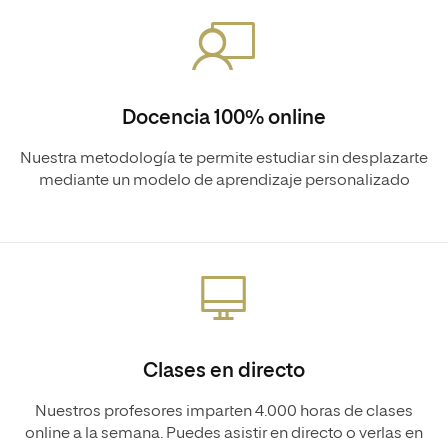
Docencia 100% online
Nuestra metodología te permite estudiar sin desplazarte
mediante un modelo de aprendizaje personalizado
Clases en directo
Nuestros profesores imparten 4.000 horas de clases
online a la semana. Puedes asistir en directo o verlas en