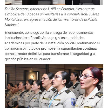
Fabián Santana, director de UNIR en Ecuador, hizo entrega
simbólica de 10 becas universitarias a la coronel Paola Suárez
Montaluisa., en representación de los miembros de la Policía
Nacional.
El encuentro concluyó con la entrega de reconocimientos
institucionales a Rosalía Arteaga y a las autoridades
académicas por parte de la institución policial, reafirmando el
compromiso mutuo de
promover la capacitación continua
como el motor definitivo para transformar la seguridad y la
gestión pública en el Ecuador.