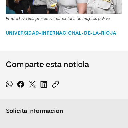
El acto tuvo una presencia mayoritaria de mujeres policía.
UNIVERSIDAD-INTERNACIONAL-DE-LA-RIOJA
Comparte esta noticia
Solicita información