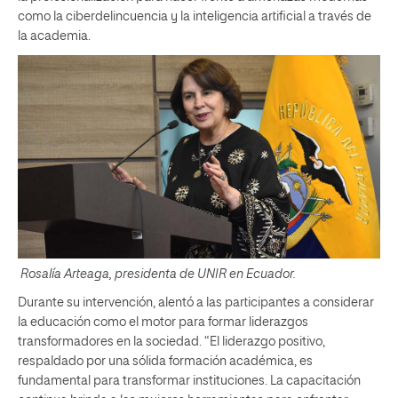
como la ciberdelincuencia y la inteligencia artificial a través de
la academia.
Rosalía Arteaga, presidenta de UNIR en Ecuador.
Durante su intervención, alentó a las participantes a considerar
la educación como el motor para formar liderazgos
transformadores en la sociedad. “El liderazgo positivo,
respaldado por una sólida formación académica, es
fundamental para transformar instituciones. La capacitación