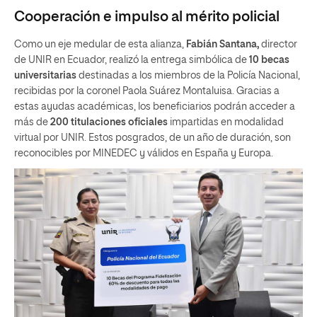
Cooperación e impulso al mérito policial
Como un eje medular de esta alianza,
Fabián Santana,
director
de UNIR en Ecuador, realizó la entrega simbólica de
10 becas
universitarias
destinadas a los miembros de la Policía Nacional,
recibidas por la coronel Paola Suárez Montaluisa. Gracias a
estas ayudas académicas, los beneficiarios podrán acceder a
más de
200 titulaciones oficiales
impartidas en modalidad
virtual por UNIR. Estos posgrados, de un año de duración, son
reconocibles por MINEDEC y válidos en España y Europa.