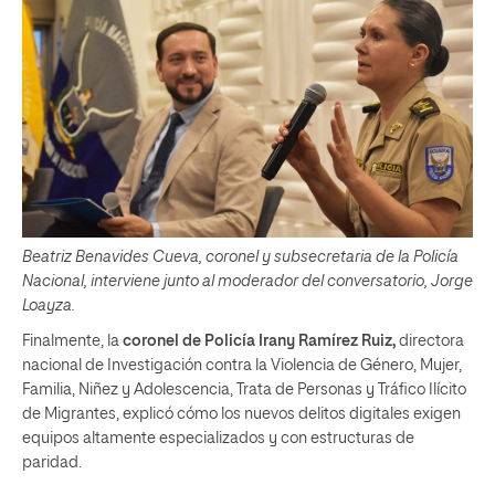
Beatriz Benavides Cueva, coronel y subsecretaria de la Policía
Nacional, interviene junto al moderador del conversatorio, Jorge
Loayza.
Finalmente, la
coronel de Policía Irany Ramírez Ruiz,
directora
nacional de Investigación contra la Violencia de Género, Mujer,
Familia, Niñez y Adolescencia, Trata de Personas y Tráfico Ilícito
de Migrantes, explicó cómo los nuevos delitos digitales exigen
equipos altamente especializados y con estructuras de
paridad.