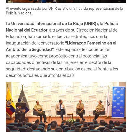
Al evento organizado por UNIR asistió una nutrida representación de la
Policía Nacional.
La
Universidad Internacional de La Rioja (UNIR)
y la
Policía
Nacional del Ecuador
, a través de su Dirección Nacional de
Educación, han sumado esfuerzos estratégicos con la
inauguración del conversatorio
“Liderazgo Femenino en el
Ámbito de la Seguridad”
. Este espacio de cooperación
académica tuvo como propósito central potenciar las
capacidades directivas de las mujeres en el sector de la
seguridad, destacando su contribución esencial frente a los
desafíos actuales que afronta el país.