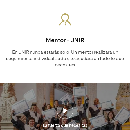
Mentor - UNIR
En UNIR nunca estarás solo. Un mentor realizará un
seguimiento individualizado y te ayudará en todo lo que
necesites
La fuerza que necesitas