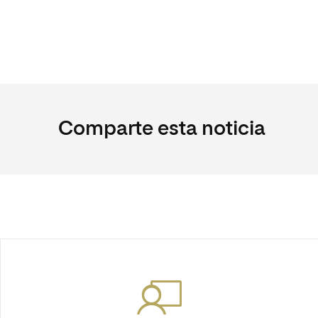
Comparte esta noticia