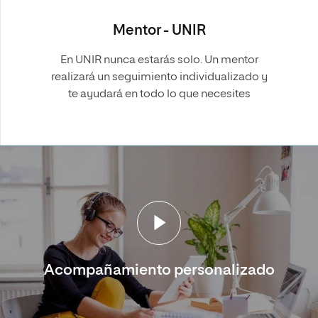
Mentor - UNIR
En UNIR nunca estarás solo. Un mentor
realizará un seguimiento individualizado y
te ayudará en todo lo que necesites
Acompañamiento personalizado