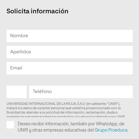
Solicita información