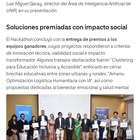
Luis Miguel Garay, director del Área de Inteligencia Artificial de
UNIR, en su presentación.
Soluciones premiadas con impacto social
El Hackathon concluyó con la
entrega de premios a los
equipos ganadores
, cuyos proyectos respondieron a criterios
de innovación técnica, viabilidad social e impacto
transformador. Algunos trabajos destacados fueron “Clustering
para Educación Inclusiva y Accesible”, enfocado en cerrar
brechas educativas entre zonas urbanas y rurales; “Amanu:
Optimización Logística Humanitaria con IA”; así como
propuestas dedicadas al bienestar emocional y salud mental.