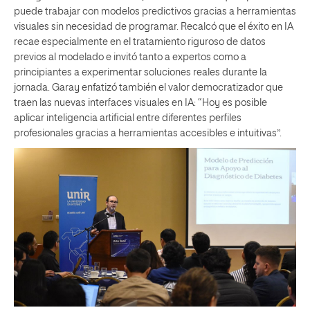
puede trabajar con modelos predictivos gracias a herramientas
visuales sin necesidad de programar. Recalcó que el éxito en IA
recae especialmente en el tratamiento riguroso de datos
previos al modelado e invitó tanto a expertos como a
principiantes a experimentar soluciones reales durante la
jornada. Garay enfatizó también el valor democratizador que
traen las nuevas interfaces visuales en IA: “Hoy es posible
aplicar inteligencia artificial entre diferentes perfiles
profesionales gracias a herramientas accesibles e intuitivas”.