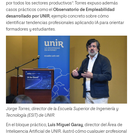
por todos los sectores productivos”. Torres expuso además
casos prácticos como el
Observatorio de Empleabilidad
desarrollado por UNIR
, ejemplo concreto sobre cómo
identificar tendencias profesionales aplicando IA para orientar
formadores y estudiantes.
Jorge Torres, director de la Escuela Superior de Ingeniería y
Tecnología (ESIT) de UNIR.
En el bloque práctico,
Luis Miguel Garay
, director del Área de
Inteligencia Artificial de UNIR, ilustró cómo cualquier profesional