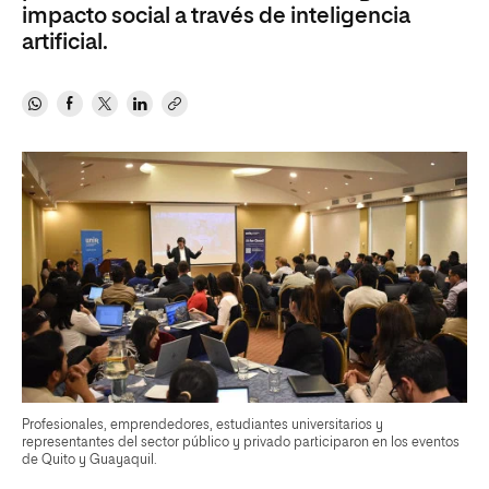
impacto social a través de inteligencia
artificial.
Profesionales, emprendedores, estudiantes universitarios y
representantes del sector público y privado participaron en los eventos
de Quito y Guayaquil.