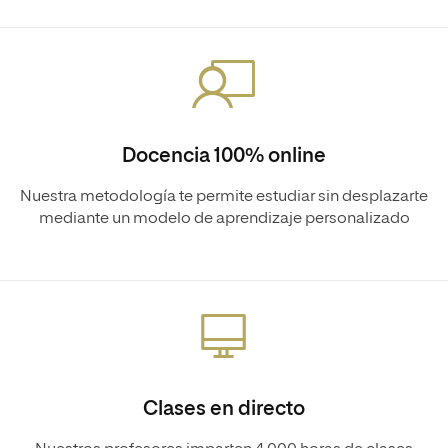
Docencia 100% online
Nuestra metodología te permite estudiar sin desplazarte
mediante un modelo de aprendizaje personalizado
Clases en directo