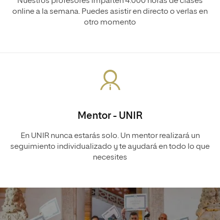
Nuestros profesores imparten 4.000 horas de clases
online a la semana. Puedes asistir en directo o verlas en
otro momento
Mentor - UNIR
En UNIR nunca estarás solo. Un mentor realizará un
seguimiento individualizado y te ayudará en todo lo que
necesites