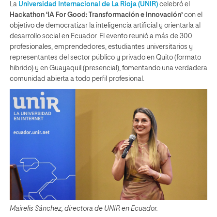
La
Universidad Internacional de La Rioja (UNIR)
celebró el
Hackathon ‘IA For Good: Transformación e Innovación’
con el
objetivo de democratizar la inteligencia artificial y orientarla al
desarrollo social en Ecuador. El evento reunió a más de 300
profesionales, emprendedores, estudiantes universitarios y
representantes del sector público y privado en Quito (formato
hibrido) y en Guayaquil (presencial), fomentando una verdadera
comunidad abierta a todo perfil profesional.
Mairelis Sánchez, directora de UNIR en Ecuador.