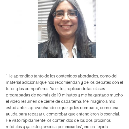
“He aprendido tanto de los contenidos abordados, como del
material adicional que nos recomiendan y de los debates con el
tutor y los compañeros. Ya estoy replicando las clases
pregrabadas de no más de 10 minutos y me ha gustado mucho
el video resumen de cierre de cada tema. Me imagino a mis
estudiantes aprovechando lo que yo les comparto, como una
ayuda para repasar y comprobar que entendieron lo esencial.
He visto rápidamente los contenidos de los dos próximos
módulos y ya estoy ansiosa por iniciarlos”, indica Tejada.