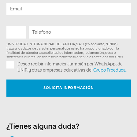
¿Tienes alguna duda?