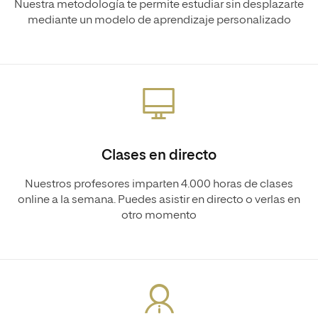
Nuestra metodología te permite estudiar sin desplazarte
mediante un modelo de aprendizaje personalizado
Clases en directo
Nuestros profesores imparten 4.000 horas de clases
online a la semana. Puedes asistir en directo o verlas en
otro momento