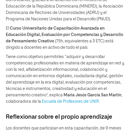
Educación de la República Dominicana (MINERD), la Asociación
Dominicana de Rectores de Universidades (ADRU) y el
Programa de Naciones Unidas para el Desarrollo (PNUD).
El
Curso Universitario de Capacitación Avanzada en
Educación Digital, Evaluación por Competencias y Desarrollo
de Pensamiento Creativo
(75h, equivalentes a 3 ETC) está
dirigido a docentes en activo de todo el país.
Tiene como objetivo permitirles “adquirir y desarrollar
competencias profesionales en materia de aprendizaje en red y
con la red, alfabetización informacional, colaboración y
comunicación en entornos digitales, ciudadanía digital, gestión
del aprendizaje en la era digital, evaluación por competencias,
técnicas e instrumentos, creatividad y educación en el
pensamiento creativo”, explica
María Jesús García San Martín
,
colaboradora de la
Escuela de Profesores de UNIR
.
Reflexionar sobre el propio aprendizaje
Los docentes que participan en esta capacitación, de 9 meses