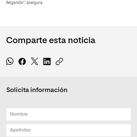
llegando”, asegura.
Comparte esta noticia
Solicita información