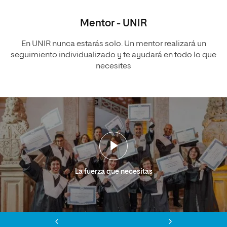
Mentor - UNIR
En UNIR nunca estarás solo. Un mentor realizará un
seguimiento individualizado y te ayudará en todo lo que
necesites
La fuerza que necesitas