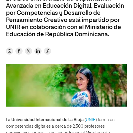
Avanzada en Educación Digital, Evaluación
por Competencias y Desarrollo de
Pensamiento Creativo está impartido por
UNIR en colaboración con el Ministerio de
Educación de República Dominicana.
La
Universidad Internacional de La Rioja
(
UNIR
) forma en
competencias digitales a cerca de 2.500 profesores
dominicanos, gracias a un acuerdo con el Ministerio de