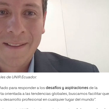
ales de UNIR Ecuador.
eñado para responder a los
desafíos y aspiraciones
de la
ta orientada a las tendencias globales, buscamos facilitar que
 desarrollo profesional en cualquier lugar del mundo”.