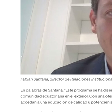
Fabián Santana, director de Relaciones Institucion
En palabras de Santana: “Este programa se ha dis
comunidad ecuatoriana en el exterior. Con una ofer
accedan a una educación de calidad y potencien su