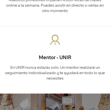
Nuestros profesores imparten 4.000 horas de clases
online a la semana. Puedes asistir en directo o verlas en
otro momento
Mentor - UNIR
En UNIR nunca estarás solo. Un mentor realizará un
seguimiento individualizado y te ayudará en todo lo que
necesites