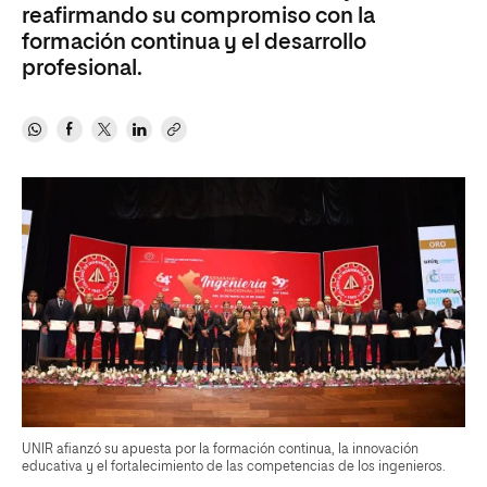
reafirmando su compromiso con la
formación continua y el desarrollo
profesional.
UNIR afianzó su apuesta por la formación continua, la innovación
educativa y el fortalecimiento de las competencias de los ingenieros.