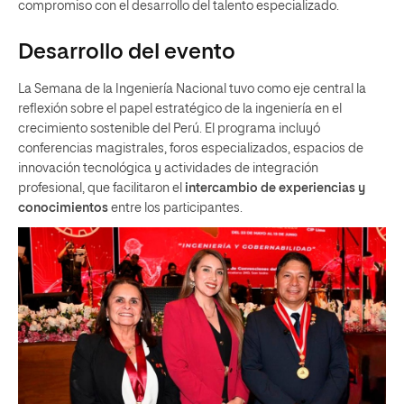
compromiso con el desarrollo del talento especializado.
Desarrollo del evento
La Semana de la Ingeniería Nacional tuvo como eje central la
reflexión sobre el papel estratégico de la ingeniería en el
crecimiento sostenible del Perú. El programa incluyó
conferencias magistrales, foros especializados, espacios de
innovación tecnológica y actividades de integración
profesional, que facilitaron el
intercambio de experiencias y
conocimientos
entre los participantes.