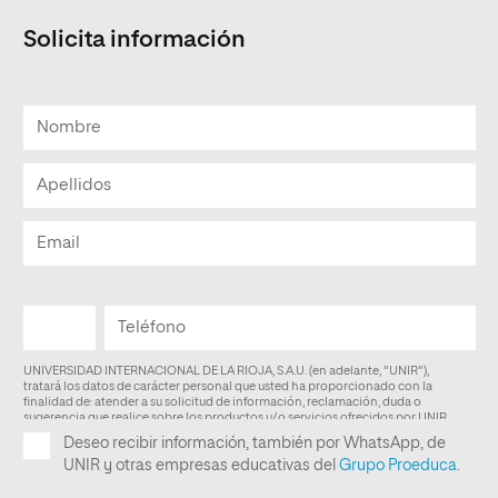
Solicita información