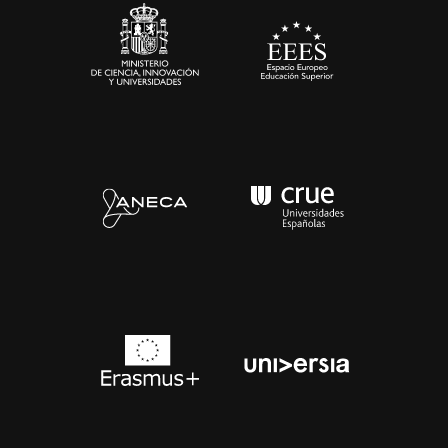
Contacto