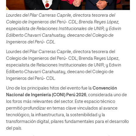
Lourdes del Pilar Carreras Caprile, directora tesorera del
Colegio de Ingenieros del Perú- CDL; Brenda Reyes López,
especialista de Relaciones Institucionales de UNIR; y Edwin
Edilberto Chavarri Carahuatay, deecano del Colegio de
Ingenieros del Perú- CDL.
Lourdes del Pilar Carreras Caprile, directora tesorera del
Colegio de Ingenieros del Perú- CDL; Brenda Reyes López,
especialista de Relaciones Institucionales de UNIR; y Edwin
Edilberto Chavarri Carahuatay, deecano del Colegio de
Ingenieros del Perú- CDL.
Uno de los principales hitos del evento fue la
Convención
Nacional de Ingeniería (CONI) Perú 2026
, considerada uno de
los foros más relevantes del sector. Este espacio técnico
permitió profundizar en temas clave vinculados al avance
tecnológico, la infraestructura, la sostenibilidad y la
transformación digital, pilares fundamentales para el desarrollo
del país.