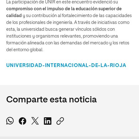
La participación de UNIR en este encuentro evidenció su
compromiso con el impulso de la educación superior de
calidad
y su contribución al fortalecimiento de las capacidades
de los profesionales de ingeniería. A través de iniciativas como
esta, la universidad busca generar vínculos sólidos con
instituciones y organismos relevantes, promoviendo una
formación alineada con las demandas del mercado y los retos
del entorno global.
UNIVERSIDAD-INTERNACIONAL-DE-LA-RIOJA
Comparte esta noticia