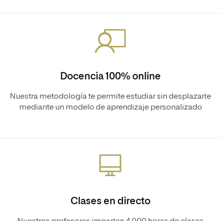
Docencia 100% online
Nuestra metodología te permite estudiar sin desplazarte
mediante un modelo de aprendizaje personalizado
Clases en directo