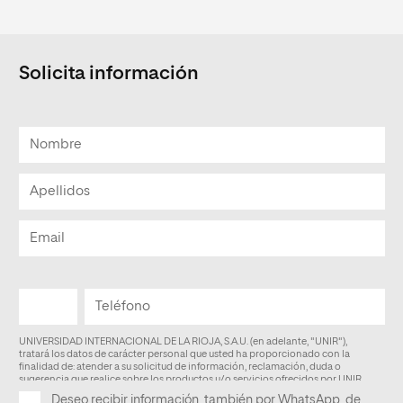
Solicita información