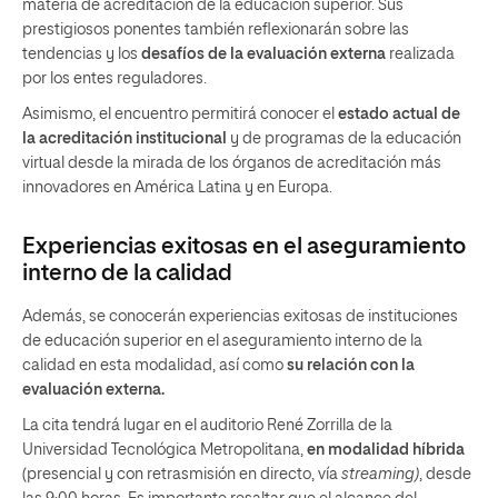
materia de acreditación de la educación superior. Sus
prestigiosos ponentes también reflexionarán sobre las
tendencias y los
desafíos de la evaluación externa
realizada
por los entes reguladores.
Asimismo, el encuentro permitirá conocer el
estado actual de
la acreditación institucional
y de programas de la educación
virtual desde la mirada de los órganos de acreditación más
innovadores en América Latina y en Europa.
Experiencias exitosas en el aseguramiento
interno de la calidad
Además, se conocerán experiencias exitosas de instituciones
de educación superior en el aseguramiento interno de la
calidad en esta modalidad, así como
su relación con la
evaluación externa.
La cita tendrá lugar en el auditorio René Zorrilla de la
Universidad Tecnológica Metropolitana,
en modalidad híbrida
(presencial y con retrasmisión en directo, vía
streaming)
, desde