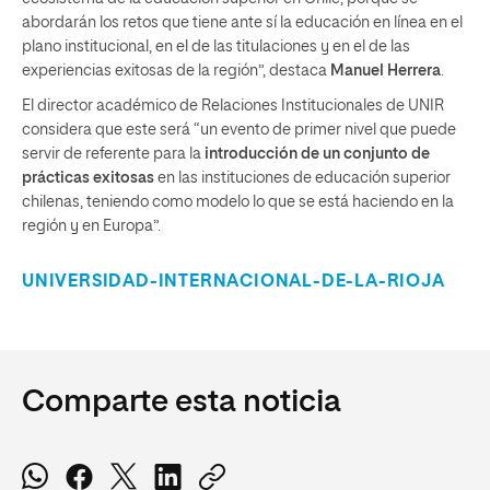
abordarán los retos que tiene ante sí la educación en línea en el
plano institucional, en el de las titulaciones y en el de las
experiencias exitosas de la región”, destaca
Manuel Herrera
.
El director académico de Relaciones Institucionales de UNIR
considera que este será “un evento de primer nivel que puede
servir de referente para la
introducción de un conjunto de
prácticas exitosas
en las instituciones de educación superior
chilenas, teniendo como modelo lo que se está haciendo en la
región y en Europa”.
UNIVERSIDAD-INTERNACIONAL-DE-LA-RIOJA
Comparte esta noticia