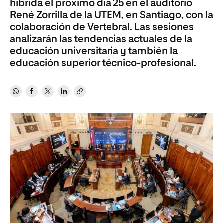
híbrida el próximo día 25 en el auditorio
René Zorrilla de la UTEM, en Santiago, con la
colaboración de Vertebral. Las sesiones
analizarán las tendencias actuales de la
educación universitaria y también la
educación superior técnico-profesional.