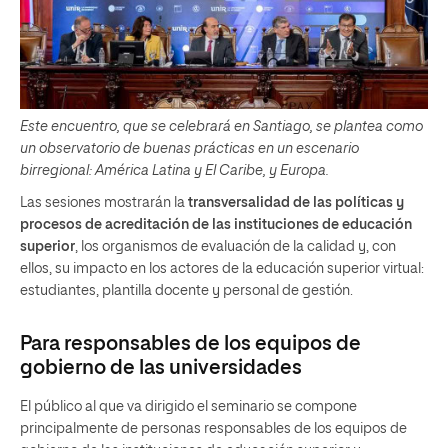
Este encuentro, que se celebrará en Santiago, se plantea como
un observatorio de buenas prácticas en un escenario
birregional: América Latina y El Caribe, y Europa.
Las sesiones mostrarán la
transversalidad de las políticas y
procesos de acreditación de las instituciones de educación
superior
, los organismos de evaluación de la calidad y, con
ellos, su impacto en los actores de la educación superior virtual:
estudiantes, plantilla docente y personal de gestión.
Para responsables de los equipos de
gobierno de las universidades
El público al que va dirigido el seminario se compone
principalmente de personas responsables de los equipos de