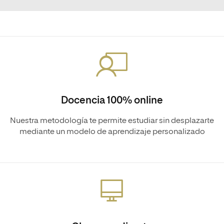
Docencia 100% online
Nuestra metodología te permite estudiar sin desplazarte
mediante un modelo de aprendizaje personalizado