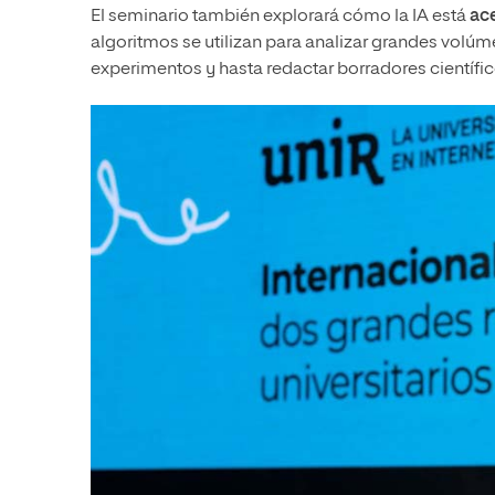
El seminario también explorará cómo la IA está
ace
algoritmos se utilizan para analizar grandes volúm
experimentos y hasta redactar borradores científic