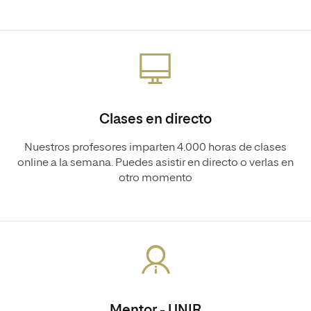
Clases en directo
Nuestros profesores imparten 4.000 horas de clases
online a la semana. Puedes asistir en directo o verlas en
otro momento
Mentor - UNIR