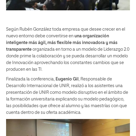
Según Rubén González toda empresa que desee crecer en el
nuevo entorno debe convertirse en
una organización
inteligente más ágil, más flexible más innovadora y más
transparente
organizada en torno a un modelo de Liderazgo 2.0
donde prime la colaboración y se pueda desarrollar un modelo
de Innovación aprovechando los constantes cambios que se
producen en las TI.
Finalizada la conferencia,
Eugenio Gil
, Responsable de
Desarrollo Internacional de UNIR, realizó a los asistentes una
presentación de UNIR como modelo disruptivo en el ámbito de
la formación universitaria explicando su modelo pedagógico,
las posibilidades que ofrece al alumno y las maestrías con que
cuenta dentro de su oferta académica.