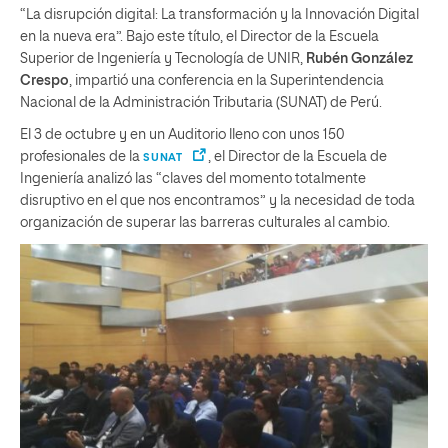
“La disrupción digital: La transformación y la Innovación Digital
en la nueva era”. Bajo este título, el Director de la Escuela
Superior de Ingeniería y Tecnología de UNIR,
Rubén González
Crespo
, impartió una conferencia en la Superintendencia
Nacional de la Administración Tributaria (SUNAT) de Perú.
El 3 de octubre y en un Auditorio lleno con unos 150
profesionales de la
, el Director de la Escuela de
SUNAT
Ingeniería analizó las “claves del momento totalmente
disruptivo en el que nos encontramos” y la necesidad de toda
organización de superar las barreras culturales al cambio.