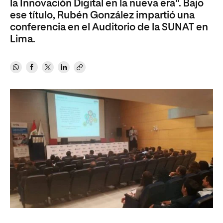
la Innovación Digital en la nueva era". Bajo
ese título, Rubén González impartió una
conferencia en el Auditorio de la SUNAT en
Lima.