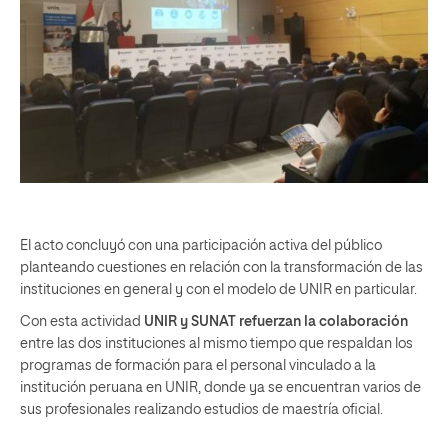
El acto concluyó con una participación activa del público
planteando cuestiones en relación con la transformación de las
instituciones en general y con el modelo de UNIR en particular.
Con esta actividad
UNIR y SUNAT refuerzan la colaboración
entre las dos instituciones al mismo tiempo que respaldan los
programas de formación para el personal vinculado a la
institución peruana en UNIR, donde ya se encuentran varios de
sus profesionales realizando estudios de maestría oficial.