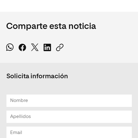
Comparte esta noticia
Solicita información