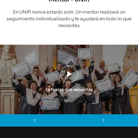
En UNIR nunca estarás solo. Un mentor realizará un
seguimiento individualizado y te ayudará en todo lo que
necesites
La fuerza que necesitas
Anterior
Siguiente