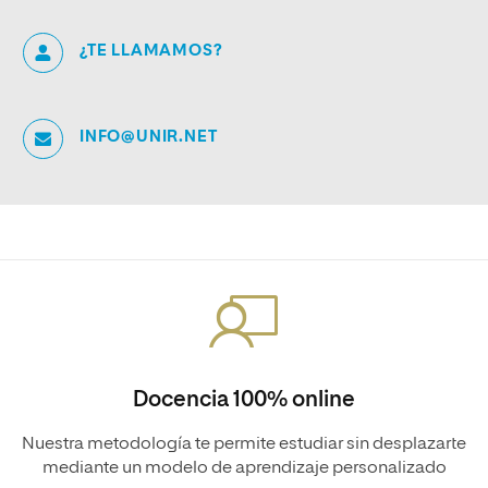
¿TE LLAMAMOS?
INFO@UNIR.NET
Docencia 100% online
Nuestra metodología te permite estudiar sin desplazarte
mediante un modelo de aprendizaje personalizado