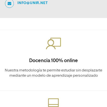
INFO@UNIR.NET
Docencia 100% online
Nuestra metodología te permite estudiar sin desplazarte
mediante un modelo de aprendizaje personalizado