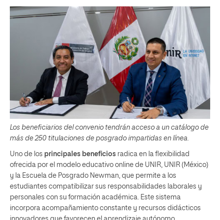
Los beneficiarios del convenio tendrán acceso a un catálogo de
más de 250 titulaciones de posgrado impartidas en línea.
Uno de los
principales beneficios
radica en la flexibilidad
ofrecida por el modelo educativo online de UNIR, UNIR (México)
y la Escuela de Posgrado Newman, que permite a los
estudiantes compatibilizar sus responsabilidades laborales y
personales con su formación académica. Este sistema
incorpora acompañamiento constante y recursos didácticos
innovadores que favorecen el aprendizaje autónomo.