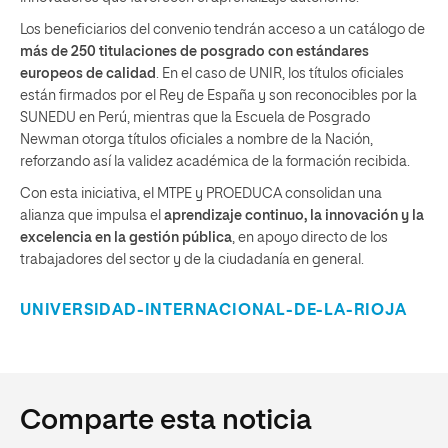
Los beneficiarios del convenio tendrán acceso a un catálogo de
más de 250 titulaciones de posgrado con estándares
europeos de calidad
. En el caso de UNIR, los títulos oficiales
están firmados por el Rey de España y son reconocibles por la
SUNEDU en Perú, mientras que la Escuela de Posgrado
Newman otorga títulos oficiales a nombre de la Nación,
reforzando así la validez académica de la formación recibida.
Con esta iniciativa, el MTPE y PROEDUCA consolidan una
alianza que impulsa el
aprendizaje continuo, la innovación y la
excelencia en la gestión pública
, en apoyo directo de los
trabajadores del sector y de la ciudadanía en general.
UNIVERSIDAD-INTERNACIONAL-DE-LA-RIOJA
Comparte esta noticia