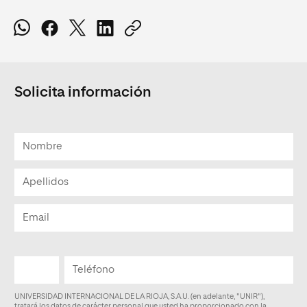
Solicita información