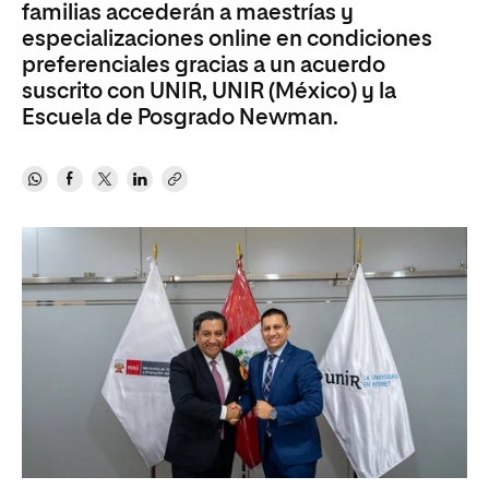
familias accederán a maestrías y
especializaciones online en condiciones
preferenciales gracias a un acuerdo
suscrito con UNIR, UNIR (México) y la
Escuela de Posgrado Newman.