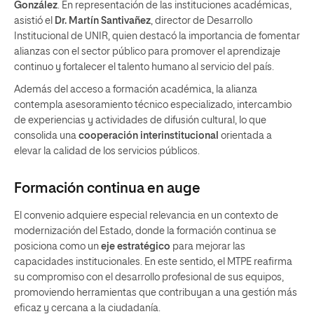
González
. En representación de las instituciones académicas,
asistió el
Dr. Martín Santivañez
, director de Desarrollo
Institucional de UNIR, quien destacó la importancia de fomentar
alianzas con el sector público para promover el aprendizaje
continuo y fortalecer el talento humano al servicio del país.
Además del acceso a formación académica, la alianza
contempla asesoramiento técnico especializado, intercambio
de experiencias y actividades de difusión cultural, lo que
consolida una
cooperación interinstitucional
orientada a
elevar la calidad de los servicios públicos.
Formación continua en auge
El convenio adquiere especial relevancia en un contexto de
modernización del Estado, donde la formación continua se
posiciona como un
eje estratégico
para mejorar las
capacidades institucionales. En este sentido, el MTPE reafirma
su compromiso con el desarrollo profesional de sus equipos,
promoviendo herramientas que contribuyan a una gestión más
eficaz y cercana a la ciudadanía.