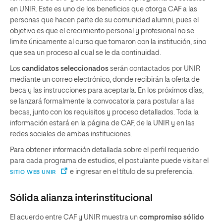
en UNIR. Este es uno de los beneficios que otorga CAF a las
personas que hacen parte de su comunidad alumni, pues el
objetivo es que el crecimiento personal y profesional no se
limite únicamente al curso que tomaron con la institución, sino
que sea un proceso al cual se le da continuidad.
Los
candidatos seleccionados
serán contactados por UNIR
mediante un correo electrónico, donde recibirán la oferta de
beca y las instrucciones para aceptarla. En los próximos días,
se lanzará formalmente la convocatoria para postular a las
becas, junto con los requisitos y proceso detallados. Toda la
información estará en la página de CAF, de la UNIR y en las
redes sociales de ambas instituciones.
Para obtener información detallada sobre el perfil requerido
para cada programa de estudios, el postulante puede visitar el
e ingresar en el título de su preferencia.
SITIO WEB UNIR
Sólida alianza interinstitucional
El acuerdo entre CAF y UNIR muestra un
compromiso sólido