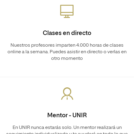
Clases en directo
Nuestros profesores imparten 4.000 horas de clases
online a la semana. Puedes asistir en directo o verlas en
otro momento
Mentor - UNIR
En UNIR nunca estarás solo. Un mentor realizará un