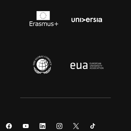
Síguenos
Síguenos
Síguenos
Síguenos
Síguenos
Síguenos