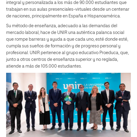
integral y personalizada a los más de 90.000 estudiantes que
trabajan en sus aulas presenciales-virtuales desde un centenar
de naciones, principalmente en España e Hispanoamérica.
Su método de enseñanza, adecuado a las demandas del
mercado laboral, hace de UNIR una auténtica palanca social
que rompe barreras y ayuda a que cada uno, esté donde esté,
cumpla sus sueños de formación y de progreso personal y
profesional. UNIR pertenece al grupo educativo Proeduca, que,
junto a otros centros de enseñanza superior y no reglada,
atiende a más de 105.000 estudiantes.