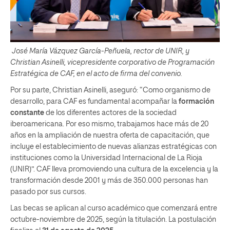
José María Vázquez García-Peñuela, rector de UNIR, y
Christian Asinelli, vicepresidente corporativo de Programación
Estratégica de CAF, en el acto de firma del convenio.
Por su parte, Christian Asinelli, aseguró: “Como organismo de
desarrollo, para CAF es fundamental acompañar la
formación
constante
de los diferentes actores de la sociedad
iberoamericana. Por eso mismo, trabajamos hace más de 20
años en la ampliación de nuestra oferta de capacitación, que
incluye el establecimiento de nuevas alianzas estratégicas con
instituciones como la Universidad Internacional de La Rioja
(UNIR)”. CAF lleva promoviendo una cultura de la excelencia y la
transformación desde 2001 y más de 350.000 personas han
pasado por sus cursos.
Las becas se aplican al curso académico que comenzará entre
octubre-noviembre de 2025, según la titulación. La postulación