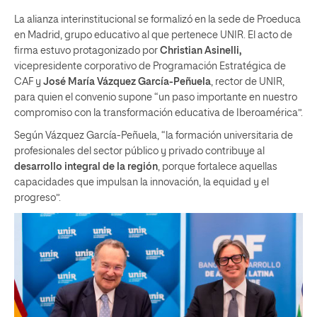
La alianza interinstitucional se formalizó en la sede de Proeduca
en Madrid, grupo educativo al que pertenece UNIR. El acto de
firma estuvo protagonizado por
Christian Asinelli,
vicepresidente corporativo de Programación Estratégica de
CAF y
José María Vázquez García-Peñuela
, rector de UNIR,
para quien el convenio supone “un paso importante en nuestro
compromiso con la transformación educativa de Iberoamérica”.
Según Vázquez García-Peñuela, “la formación universitaria de
profesionales del sector público y privado contribuye al
desarrollo integral de la región
, porque fortalece aquellas
capacidades que impulsan la innovación, la equidad y el
progreso”.