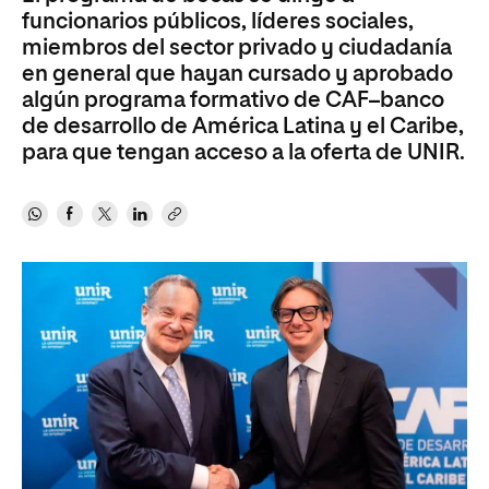
funcionarios públicos, líderes sociales,
miembros del sector privado y ciudadanía
en general que hayan cursado y aprobado
algún programa formativo de CAF–banco
de desarrollo de América Latina y el Caribe,
para que tengan acceso a la oferta de UNIR.