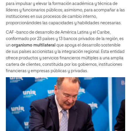
para impulsar y elevar la formación académica y técnica de
líderes y funcionarios públicos; asimismo, para acompañar a las
instituciones en sus procesos de cambio interno,
proporcionándoles las capacidades y habilidades necesarias.
CAF -banco de desarrollo de América Latina y el Caribe,
conformado por 23 países y 13 bancos privados de la región, es
un
organismo multilateral
que apoya el desarrollo sostenible
de sus países accionistas y la integración regional. Esta entidad
ofrece productos y servicios financieros múltiples a una amplia
cartera de clientes, constituida por los gobiernos, instituciones
financieras y empresas públicas y privadas.