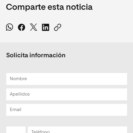
Comparte esta noticia
Solicita información