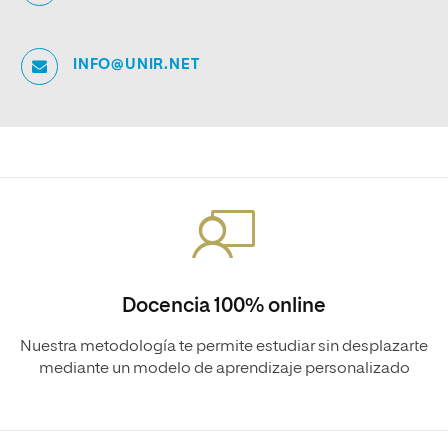
INFO@UNIR.NET
Docencia 100% online
Nuestra metodología te permite estudiar sin desplazarte
mediante un modelo de aprendizaje personalizado