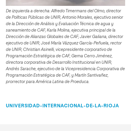
De izquierda a derecha:
Alfredo Timermans del Olmo, director
de Políticas Públicas de UNIR; Antonio Morales, ejecutivo senior
de la Dirección de Análisis y Evaluación Técnica de agua y
saneamiento de CAF; Karla Molina, ejecutiva principal de la
Dirección de Alianzas Globales de CAF; Javier Galiana, director
ejecutivo de UNIR; José María Vázquez García-Peñuela, rector
de UNIR; Christian Asinelli, vicepresidente corporativo de
Programación Estratégica de CAF; Gema Cerro Jiménez,
directora corporativa de Desarrollo Institucional en UNIR;
Andrés Sarache, ejecutivo de la Vicepresidencia Corporativa de
Programación Estratégica de CAF; y Martín Santivañez,
prorrector para América Latina de Proeduca.
UNIVERSIDAD-INTERNACIONAL-DE-LA-RIOJA