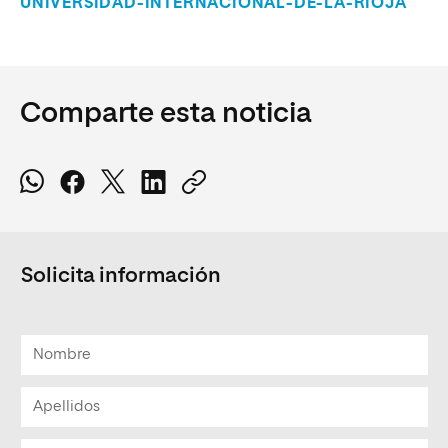
UNIVERSIDAD-INTERNACIONAL-DE-LA-RIOJA
Comparte esta noticia
Solicita información