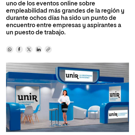
uno de los eventos online sobre
empleabilidad más grandes de la región y
durante ochos días ha sido un punto de
encuentro entre empresas y aspirantes a
un puesto de trabajo.