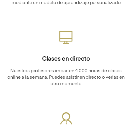
mediante un modelo de aprendizaje personalizado
Clases en directo
Nuestros profesores imparten 4.000 horas de clases
online a la semana. Puedes asistir en directo o verlas en
otro momento