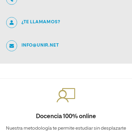
¿TE LLAMAMOS?
INFO@UNIR.NET
Docencia 100% online
Nuestra metodología te permite estudiar sin desplazarte