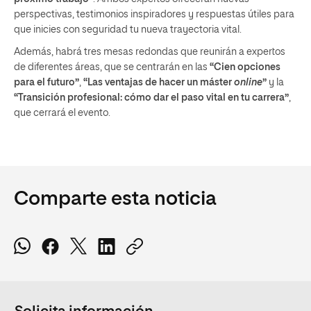
perspectivas, testimonios inspiradores y respuestas útiles para
que inicies con seguridad tu nueva trayectoria vital.
Además, habrá tres mesas redondas que reunirán a expertos
de diferentes áreas, que se centrarán en las
“Cien opciones
para el futuro”
,
“Las ventajas de hacer un máster
online
”
y la
“Transición profesional: cómo dar el paso vital en tu carrera”
,
que cerrará el evento.
Comparte esta noticia