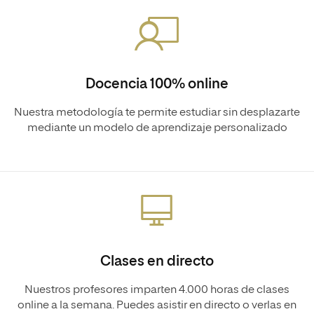
Docencia 100% online
Nuestra metodología te permite estudiar sin desplazarte
mediante un modelo de aprendizaje personalizado
Clases en directo
Nuestros profesores imparten 4.000 horas de clases
online a la semana. Puedes asistir en directo o verlas en