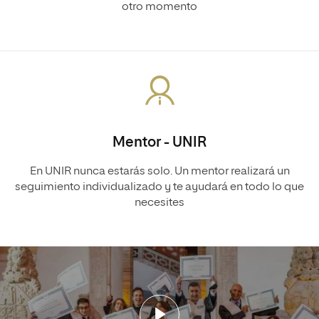
otro momento
Mentor - UNIR
En UNIR nunca estarás solo. Un mentor realizará un
seguimiento individualizado y te ayudará en todo lo que
necesites