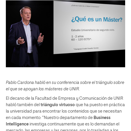
Pablo Cardona habló en su conferencia sobre el triángulo sobre
el que se apoyan los másteres de UNIR
.
El decano de la Facultad de Empresa y Comunicación de UNIR
habló también del
triángulo virtuoso
que ha puesto en práctica
la universidad para encontrar los contenidos que se necesitan
en cada momento: “Nuestro departamento de
Business
Intelligence
investiga continuamente que es lo demandan el
mercado, las empresas y las personas; nos lo trasladan a los