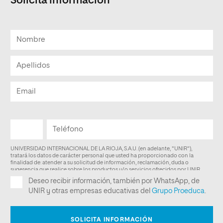
Solicita información