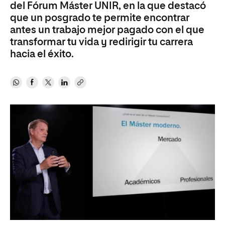
del Fórum Máster UNIR, en la que destacó
que un posgrado te permite encontrar
antes un trabajo mejor pagado con el que
transformar tu vida y redirigir tu carrera
hacia el éxito.