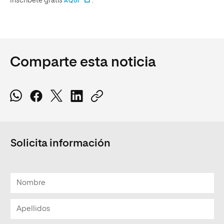
Inscríbete gratis
.
AQUÍ
Comparte esta noticia
Solicita información