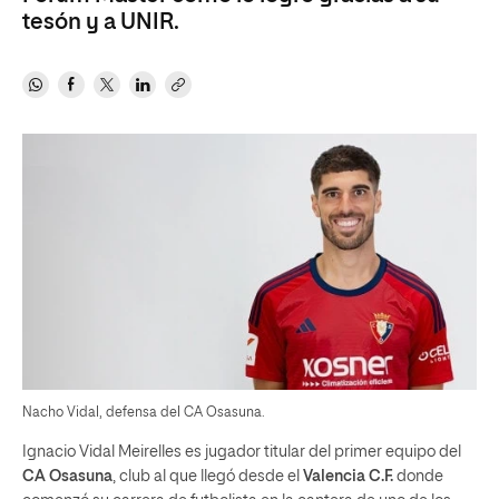
tesón y a UNIR.
Nacho Vidal, defensa del CA Osasuna.
Ignacio Vidal Meirelles es jugador titular del primer equipo del
CA Osasuna
, club al que llegó desde el
Valencia C.F.
donde