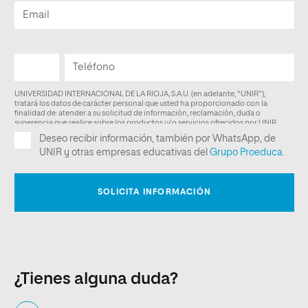
¿Tienes alguna duda?