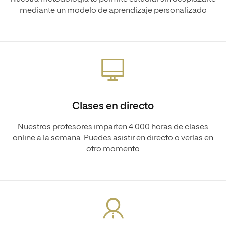
mediante un modelo de aprendizaje personalizado
Clases en directo
Nuestros profesores imparten 4.000 horas de clases
online a la semana. Puedes asistir en directo o verlas en
otro momento