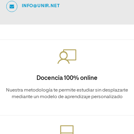
INFO@UNIR.NET
Docencia 100% online
Nuestra metodología te permite estudiar sin desplazarte
mediante un modelo de aprendizaje personalizado