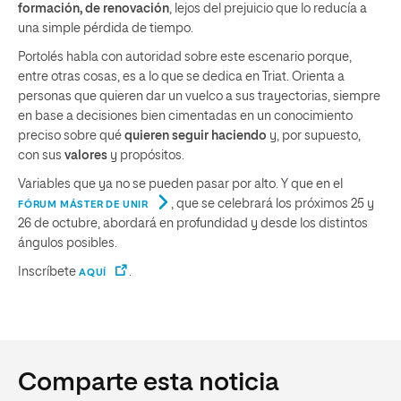
formación, de renovación
, lejos del prejuicio que lo reducía a
una simple pérdida de tiempo.
Portolés habla con autoridad sobre este escenario porque,
entre otras cosas, es a lo que se dedica en Triat. Orienta a
personas que quieren dar un vuelco a sus trayectorias, siempre
en base a decisiones bien cimentadas en un conocimiento
preciso sobre qué
quieren seguir haciendo
y, por supuesto,
con sus
valores
y propósitos.
Variables que ya no se pueden pasar por alto. Y que en el
, que se celebrará los próximos 25 y
FÓRUM MÁSTER DE UNIR
26 de octubre, abordará en profundidad y desde los distintos
ángulos posibles.
Inscríbete
.
AQUÍ
Comparte esta noticia