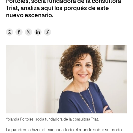
Portolés, socia fundadora de la consultora
Triat, analiza aquí los porqués de este
nuevo escenario.
Yolanda Portolés, socia fundadora de la consultora Triat.
La pandemia hizo reflexionar a todo el mundo sobre su modo