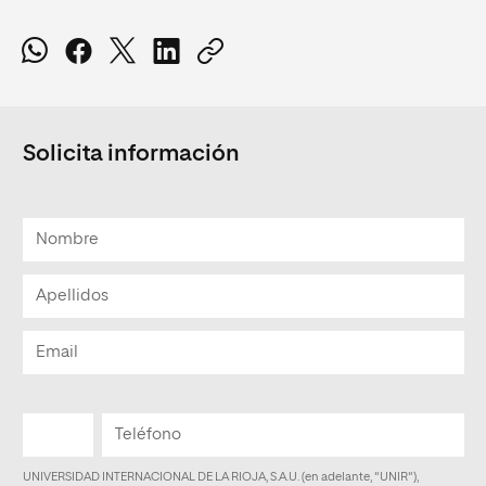
Solicita información