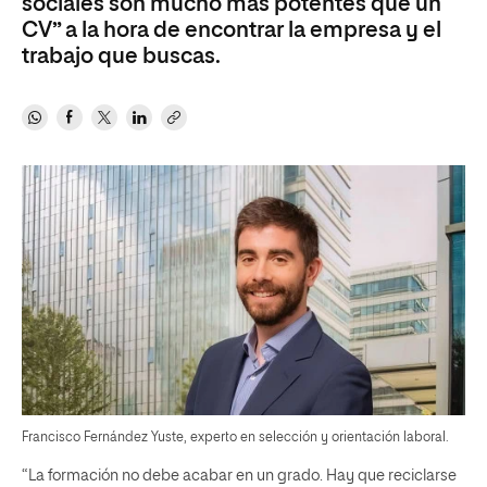
sociales son mucho más potentes que un
CV” a la hora de encontrar la empresa y el
trabajo que buscas.
Francisco Fernández Yuste, experto en selección y orientación laboral.
“La formación no debe acabar en un grado. Hay que reciclarse