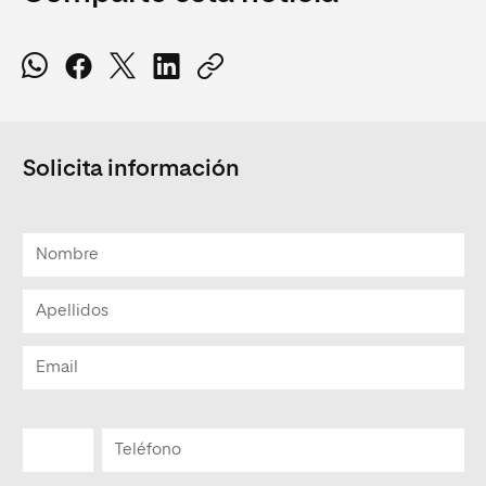
Solicita información