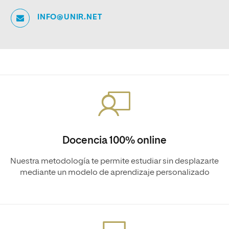
INFO@UNIR.NET
Docencia 100% online
Nuestra metodología te permite estudiar sin desplazarte
mediante un modelo de aprendizaje personalizado