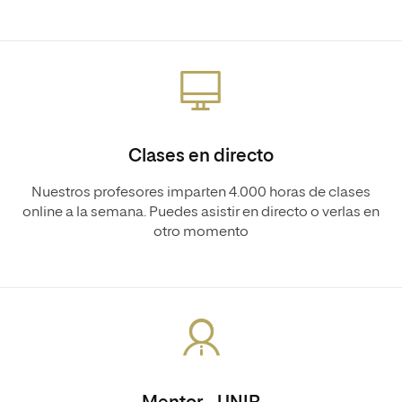
Clases en directo
Nuestros profesores imparten 4.000 horas de clases
online a la semana. Puedes asistir en directo o verlas en
otro momento