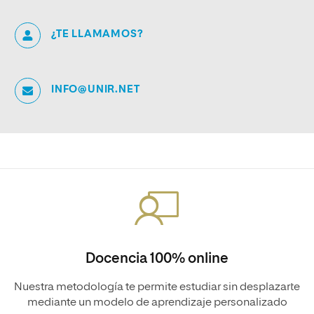
¿TE LLAMAMOS?
INFO@UNIR.NET
Docencia 100% online
Nuestra metodología te permite estudiar sin desplazarte
mediante un modelo de aprendizaje personalizado