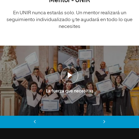
Mentor - UNIR
En UNIR nunca estarás solo. Un mentor realizará un
seguimiento individualizado y te ayudará en todo lo que
necesites
La fuerza que necesitas
Anterior
Siguiente