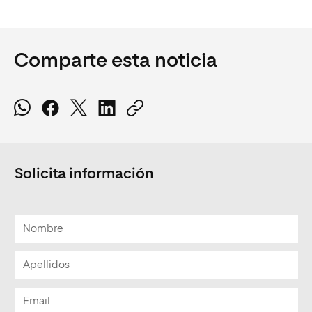
Comparte esta noticia
Solicita información