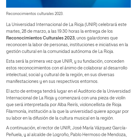
Reconocimientos culturales 2023.
La Universidad Internacional de La Rioja (UNIR) celebrará este
martes, 28 de marzo, a las 19:30 horas la entrega de los
Reconocimientos Culturales 2023
, unos galardones que
reconocen la labor de personas, instituciones e iniciativas en la
gestión cultural en la comunidad autónoma de La Rioja.
Esta será la primera vez que UNIR, y su fundación, conceden
estos reconocimientos con el ánimo de colaborar al desarrollo
intelectual, social y cultural de la región, en sus diversas
manifestaciones y en sus respectivos entornos.
El acto de entrega tendrá lugar en el Auditorio de la Universidad
Internacional de La Rioja y comenzará con una pieza de violín
que será interpretada por Alba Reirís, violoncellista de Rioja
Filarmonía, institución a la que la universidad quiere apoyar por
su labor en la difusión de la cultura musical en la región.
A continuación, el rector de UNIR, José María Vázquez García-
Peñuela, y al alcalde de Logroño, Pablo Hermoso de Mendoza,