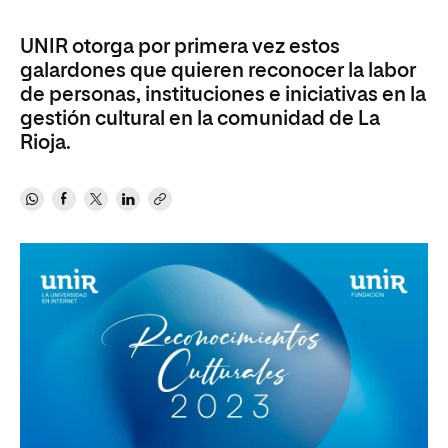
UNIR otorga por primera vez estos
galardones que quieren reconocer la labor
de personas, instituciones e iniciativas en la
gestión cultural en la comunidad de La
Rioja.