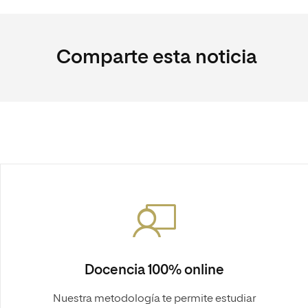
Comparte esta noticia
Docencia 100% online
Nuestra metodología te permite estudiar