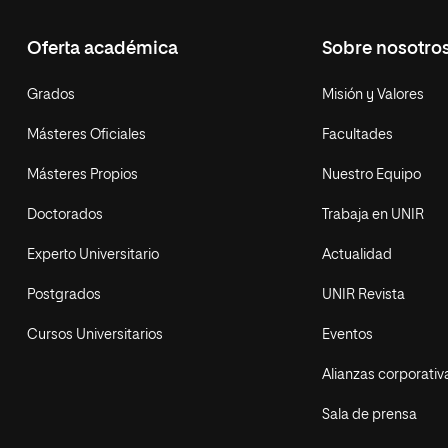
Oferta académica
Sobre nosotro
Grados
Misión y Valores
Másteres Oficiales
Facultades
Másteres Propios
Nuestro Equipo
Doctorados
Trabaja en UNIR
Experto Universitario
Actualidad
Postgrados
UNIR Revista
Cursos Universitarios
Eventos
Alianzas corporativ
Sala de prensa