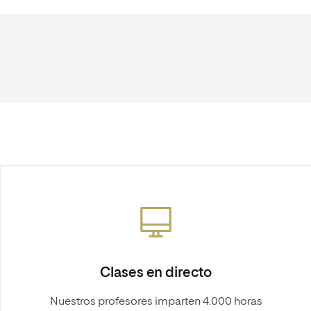
Clases en directo
Nuestros profesores imparten 4.000 horas