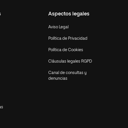
s
Aspectos legales
Aviso Legal
Política de Privacidad
Política de Cookies
Cláusulas legales RGPD
Canal de consultas y
denuncias
as