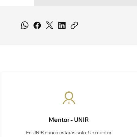
Mentor - UNIR
En UNIR nunca estarás solo. Un mentor