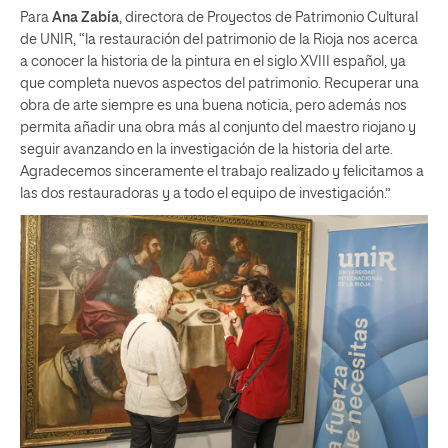
Para
Ana Zabía
, directora de Proyectos de Patrimonio Cultural
de UNIR, “la restauración del patrimonio de la Rioja nos acerca
a conocer la historia de la pintura en el siglo XVIII español, ya
que completa nuevos aspectos del patrimonio. Recuperar una
obra de arte siempre es una buena noticia, pero además nos
permita añadir una obra más al conjunto del maestro riojano y
seguir avanzando en la investigación de la historia del arte.
Agradecemos sinceramente el trabajo realizado y felicitamos a
las dos restauradoras y a todo el equipo de investigación.”