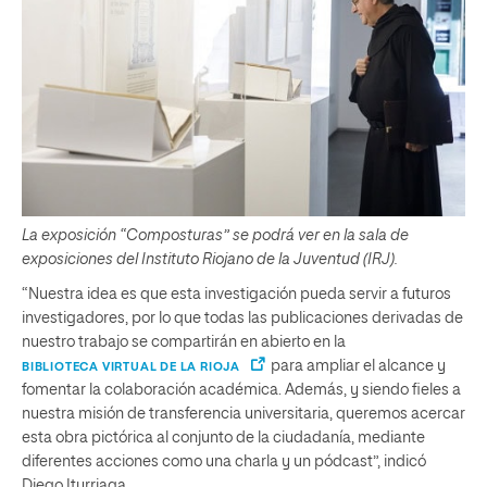
La exposición “Composturas” se podrá ver en la sala de
exposiciones del Instituto Riojano de la Juventud (IRJ).
“Nuestra idea es que esta investigación pueda servir a futuros
investigadores, por lo que todas las publicaciones derivadas de
nuestro trabajo se compartirán en abierto en la
para ampliar el alcance y
BIBLIOTECA VIRTUAL DE LA RIOJA
fomentar la colaboración académica. Además, y siendo fieles a
nuestra misión de transferencia universitaria, queremos acercar
esta obra pictórica al conjunto de la ciudadanía, mediante
diferentes acciones como una charla y un pódcast”, indicó
Diego Iturriaga.