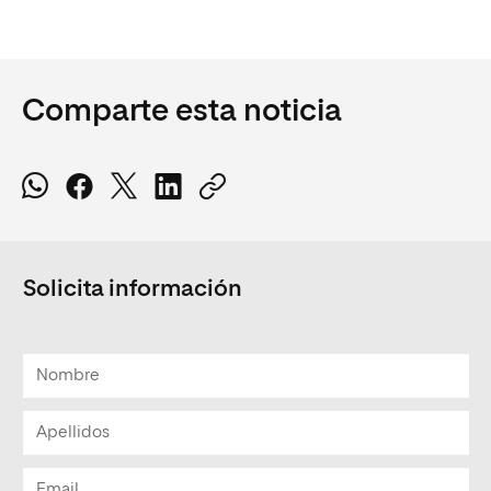
Comparte esta noticia
Solicita información