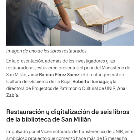
Imagen de uno de los libros restaurados.
En la presentación, además de los investigadores y las
restauradoras, estuvieron presentes el prior del Monasterio de
San Millán,
José Ramón Pérez Sáenz
; el director general de
Cultura del Gobierno de La Rioja,
Roberto Iturriaga
; y la
directora de Proyectos de Patrimonio Cultural de UNIR,
Ana
Zabía
.
Restauración y digitalización de seis libros
de la biblioteca de San Millán
Impulsado por el Vicerrectorado de Transferencia de UNIR, este
ambicioso proyecto que comenzó hace más de 15 meses ha