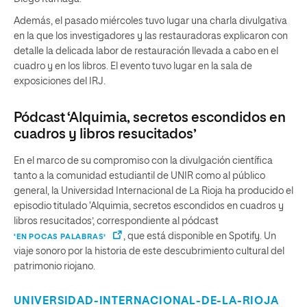
Además, el pasado miércoles tuvo lugar una charla divulgativa
en la que los investigadores y las restauradoras explicaron con
detalle la delicada labor de restauración llevada a cabo en el
cuadro y en los libros. El evento tuvo lugar en la sala de
exposiciones del IRJ.
Pódcast ‘Alquimia, secretos escondidos en
cuadros y libros resucitados’
En el marco de su compromiso con la divulgación científica
tanto a la comunidad estudiantil de UNIR como al público
general, la Universidad Internacional de La Rioja ha producido el
episodio titulado ‘Alquimia, secretos escondidos en cuadros y
libros resucitados’, correspondiente al pódcast
, que está disponible en Spotify. Un
‘EN POCAS PALABRAS’
viaje sonoro por la historia de este descubrimiento cultural del
patrimonio riojano.
UNIVERSIDAD-INTERNACIONAL-DE-LA-RIOJA