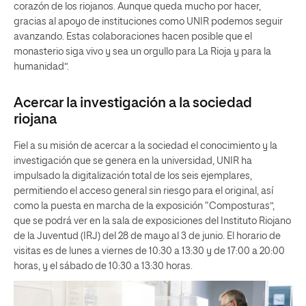
corazón de los riojanos. Aunque queda mucho por hacer,
gracias al apoyo de instituciones como UNIR podemos seguir
avanzando. Estas colaboraciones hacen posible que el
monasterio siga vivo y sea un orgullo para La Rioja y para la
humanidad”.
Acercar la investigación a la sociedad
riojana
Fiel a su misión de acercar a la sociedad el conocimiento y la
investigación que se genera en la universidad, UNIR ha
impulsado la digitalización total de los seis ejemplares,
permitiendo el acceso general sin riesgo para el original, así
como la puesta en marcha de la exposición “Composturas”,
que se podrá ver en la sala de exposiciones del Instituto Riojano
de la Juventud (IRJ) del 28 de mayo al 3 de junio. El horario de
visitas es de lunes a viernes de 10:30 a 13:30 y de 17:00 a 20:00
horas, y el sábado de 10:30 a 13:30 horas.