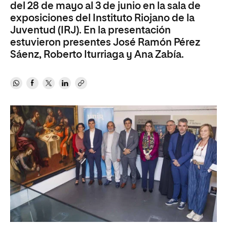
del 28 de mayo al 3 de junio en la sala de
exposiciones del Instituto Riojano de la
Juventud (IRJ). En la presentación
estuvieron presentes José Ramón Pérez
Sáenz, Roberto Iturriaga y Ana Zabía.