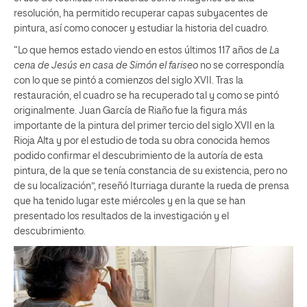
resolución, ha permitido recuperar capas subyacentes de
pintura, así como conocer y estudiar la historia del cuadro.
“Lo que hemos estado viendo en estos últimos 117 años de
La
cena de Jesús en casa de Simón el fariseo
no se correspondía
con lo que se pintó a comienzos del siglo XVII. Tras la
restauración, el cuadro se ha recuperado tal y como se pintó
originalmente. Juan García de Riaño fue la figura más
importante de la pintura del primer tercio del siglo XVII en la
Rioja Alta y por el estudio de toda su obra conocida hemos
podido confirmar el descubrimiento de la autoría de esta
pintura, de la que se tenía constancia de su existencia, pero no
de su localización”, reseñó Iturriaga durante la rueda de prensa
que ha tenido lugar este miércoles y en la que se han
presentado los resultados de la investigación y el
descubrimiento.