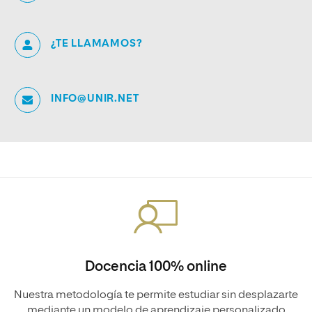
¿TE LLAMAMOS?
INFO@UNIR.NET
Docencia 100% online
Nuestra metodología te permite estudiar sin desplazarte
mediante un modelo de aprendizaje personalizado