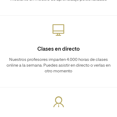
Clases en directo
Nuestros profesores imparten 4.000 horas de clases
online a la semana. Puedes asistir en directo o verlas en
otro momento