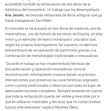
acometido también la restauración de seis libros de la
biblioteca del monasterio. Un trabajo que ha desempeñado
Ana Jessen
, reconocida restaurada de libros antiguos que ya
había trabajado en San Millán.
En concreto se ha actuado en dos libros de medicina, uno de
matemáticas, uno de historia de los reinos de España, un atlas
minor y un ejemplar de teatro monárquico. Una labor que,
según los propios investigadores, ha supuesto un ejercicio
extraordinario de recuperación de patrimonio gracias a la
combinación de metodologías tradicionales e innovadoras.
“Durante el trabajo se han implementado técnicas de
encuadernación y reparación innovadoras como la
reconstrucción mínimamente invasiva donde se priorizan
intervenciones que preservan las características originales,
como cosidos tradicionales o refuerzos parciales en lugar de
reencuadernaciones completas. Siempre teniendo en cuenta
que toda la restauración pueda ser visible y reversible por lo
que se utilizaron materiales y técnicas que no comprometan
futuras intervenciones”, explicó Martínez Glera.