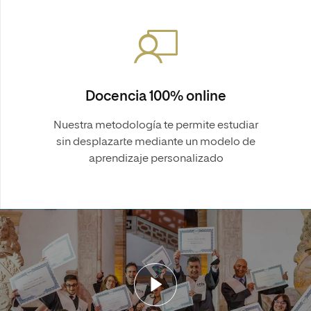
Docencia 100% online
Nuestra metodología te permite estudiar
sin desplazarte mediante un modelo de
aprendizaje personalizado