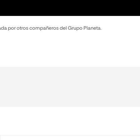
da por otros compañeros del Grupo Planeta.