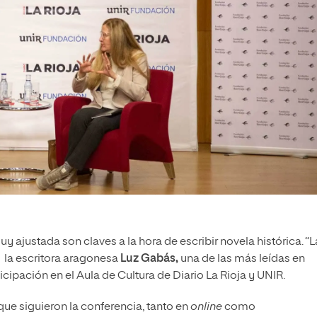
 ajustada son claves a la hora de escribir novela histórica. “L
 la escritora aragonesa
Luz Gabás,
una de las más leídas en
icipación en el Aula de Cultura de Diario La Rioja y UNIR.
que siguieron la conferencia, tanto en
online
como