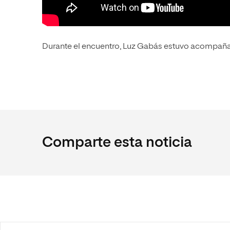
Durante el encuentro, Luz Gabás estuvo acompaña
Comparte esta noticia