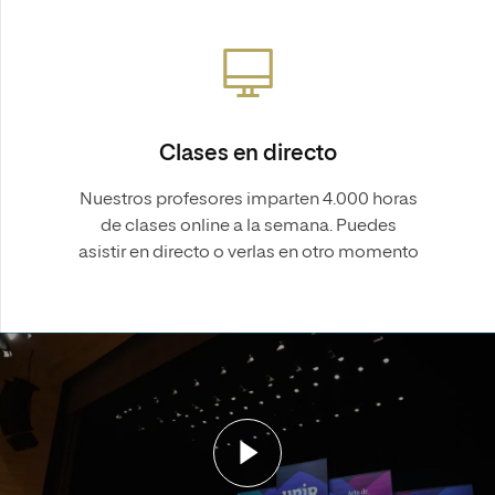
Clases en directo
Nuestros profesores imparten 4.000 horas
de clases online a la semana. Puedes
asistir en directo o verlas en otro momento