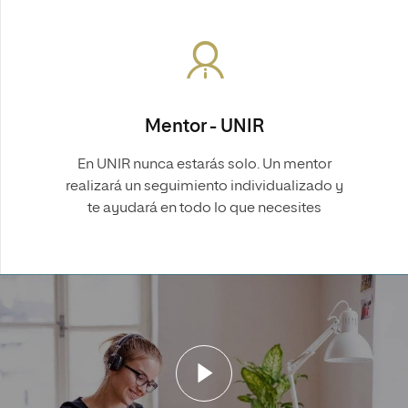
Mentor - UNIR
En UNIR nunca estarás solo. Un mentor
realizará un seguimiento individualizado y
te ayudará en todo lo que necesites