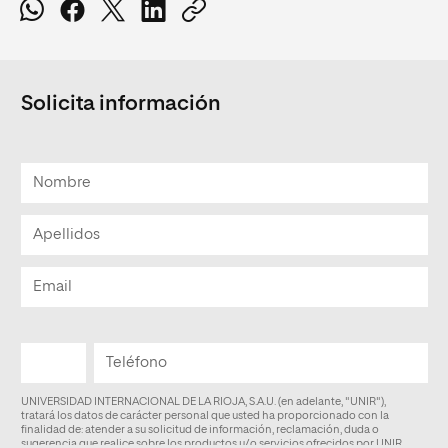
Solicita información