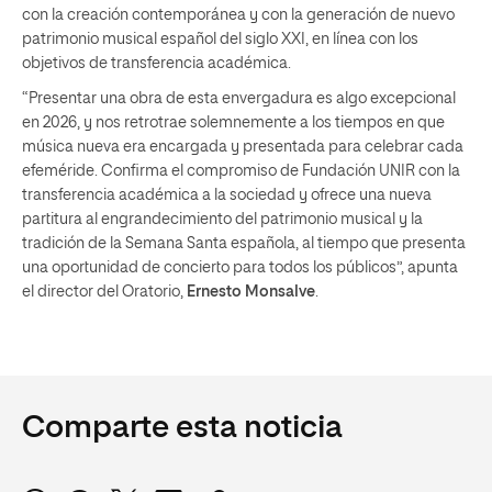
con la creación contemporánea y con la generación de nuevo
patrimonio musical español del siglo XXI, en línea con los
objetivos de transferencia académica.
“Presentar una obra de esta envergadura es algo excepcional
en 2026, y nos retrotrae solemnemente a los tiempos en que
música nueva era encargada y presentada para celebrar cada
efeméride. Confirma el compromiso de Fundación UNIR con la
transferencia académica a la sociedad y ofrece una nueva
partitura al engrandecimiento del patrimonio musical y la
tradición de la Semana Santa española, al tiempo que presenta
una oportunidad de concierto para todos los públicos”, apunta
el director del Oratorio,
Ernesto Monsalve
.
Comparte esta noticia