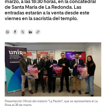
marzo, a las 18:30 horas, en la concatedral
de Santa María de La Redonda. Las
entradas estarán a la venta desde este
viernes en la sacristía del templo.
Presentación Oficial del oratorio "La Pasíón", que se representará el La
Rioja el 28 de marzo.