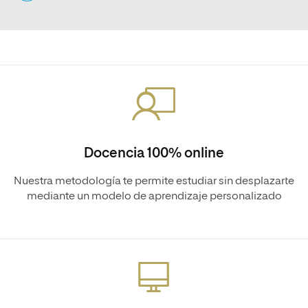
Docencia 100% online
Nuestra metodología te permite estudiar sin desplazarte
mediante un modelo de aprendizaje personalizado