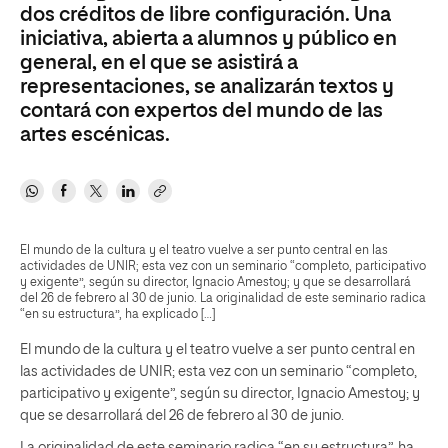
dos créditos de libre configuración. Una
iniciativa, abierta a alumnos y público en
general, en el que se asistirá a
representaciones, se analizarán textos y
contará con expertos del mundo de las
artes escénicas.
El mundo de la cultura y el teatro vuelve a ser punto central en las
actividades de UNIR; esta vez con un seminario “completo, participativo
y exigente”, según su director, Ignacio Amestoy; y que se desarrollará
del 26 de febrero al 30 de junio. La originalidad de este seminario radica
“en su estructura”, ha explicado […]
El mundo de la cultura y el teatro vuelve a ser punto central en
las actividades de UNIR; esta vez con un seminario “completo,
participativo y exigente”, según su director, Ignacio Amestoy; y
que se desarrollará del 26 de febrero al 30 de junio.