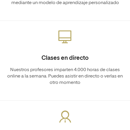
mediante un modelo de aprendizaje personalizado
Clases en directo
Nuestros profesores imparten 4.000 horas de clases
online a la semana. Puedes asistir en directo o verlas en
otro momento