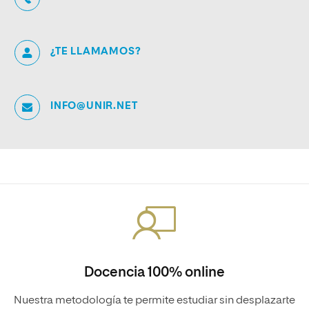
¿TE LLAMAMOS?
INFO@UNIR.NET
Docencia 100% online
Nuestra metodología te permite estudiar sin desplazarte