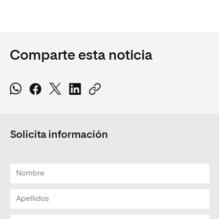
Comparte esta noticia
Solicita información