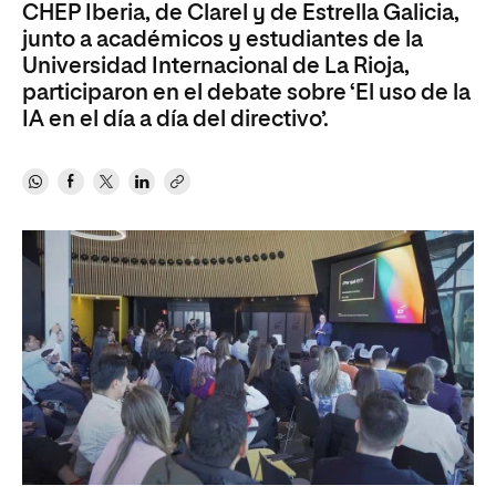
CHEP Iberia, de Clarel y de Estrella Galicia,
junto a académicos y estudiantes de la
Universidad Internacional de La Rioja,
participaron en el debate sobre ‘El uso de la
IA en el día a día del directivo’.