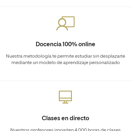
Docencia 100% online
Nuestra metodología te permite estudiar sin desplazarte
mediante un modelo de aprendizaje personalizado
Clases en directo
Nuestros profesores imparten 4.000 horas de clases