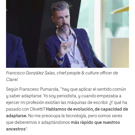
Francisco González Salas, chief people & culture officer de
Clarel.
Según Franscesc Pumarola, “hay que aplicar el sentido común
y saber adaptarse. Yo soy periodista, y cuando empezaba a
ejercer mi profesión existían las máquinas de escribir. ¿Y qué ha
pasado con Olivetti?
Hablamos de evolución, de capacidad de
adaptarse.
No me preocupa la tecnología, pero somos seres
que deberemos ir adaptándonos
más rápido que nuestros
ancestros
”.