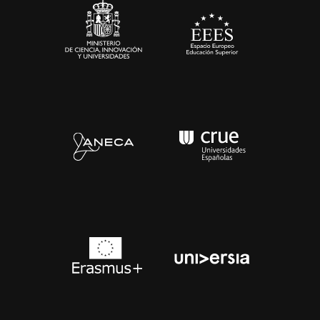
Contacto