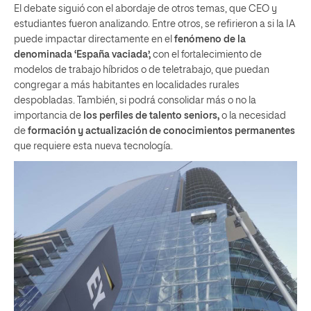
El debate siguió con el abordaje de otros temas, que CEO y
estudiantes fueron analizando. Entre otros, se refirieron a si la IA
puede impactar directamente en el
fenómeno de la
denominada ‘España vaciada’,
con el fortalecimiento de
modelos de trabajo híbridos o de teletrabajo, que puedan
congregar a más habitantes en localidades rurales
despobladas. También, si podrá consolidar más o no la
importancia de
los perfiles de talento seniors,
o la necesidad
de
formación y actualización de conocimientos permanentes
que requiere esta nueva tecnología.