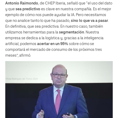
Antonio Raimondo
, de CHEP Iberia, señaló que “el uso del dato
y que
sea predictivo
es clave en nuestra compañía. Es el mejor
ejemplo de cómo nos puede ayudar la IA. Pero necesitamos
que no analice tanto lo que ha pasado,
sino lo que va a pasar
.
En definitiva, que sea predictiva. En nuestro caso, también
utilizamos herramientas para la
segmentación
. Nuestra
empresa se dedica a la logística y, gracias a la inteligencia
artificial, podemos
acertar en un 95%
sobre cómo se
comportará el mercado de consumo de los próximos tres
meses”, afirmó.