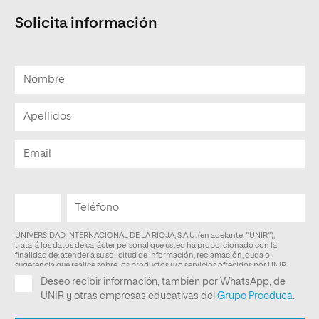
Solicita información