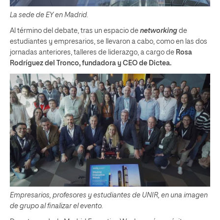
La sede de EY en Madrid.
Al término del debate, tras un espacio de
networking
de
estudiantes y empresarios, se llevaron a cabo, como en las dos
jornadas anteriores, talleres de liderazgo, a cargo de
Rosa
Rodríguez del Tronco, fundadora y CEO de Dictea.
Empresarios, profesores y estudiantes de UNIR, en una imagen
de grupo al finalizar el evento.