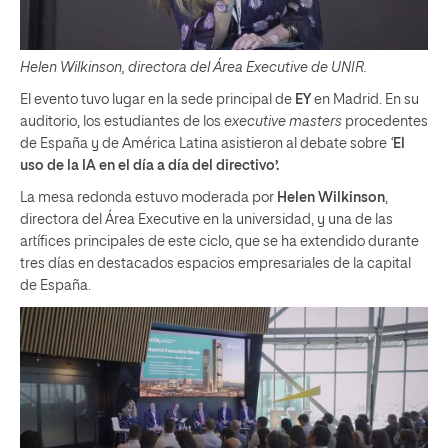
Helen Wilkinson, directora del Área Executive de UNIR.
El evento tuvo lugar en la sede principal de
EY
en Madrid. En su
auditorio, los estudiantes de los
executive masters
procedentes
de España y de América Latina asistieron al debate sobre
‘
El
uso de la IA en el día a día del directivo’.
La mesa redonda estuvo moderada por
Helen Wilkinson
,
directora del Área Executive en la universidad, y una de las
artífices principales de este ciclo, que se ha extendido durante
tres días en destacados espacios empresariales de la capital
de España.