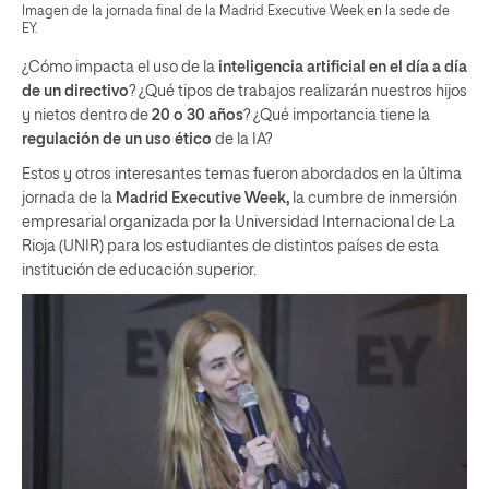
Imagen de la jornada final de la Madrid Executive Week en la sede de
EY.
¿Cómo impacta el uso de la
inteligencia artificial en el día a día
de un directivo
? ¿Qué tipos de trabajos realizarán nuestros hijos
y nietos dentro de
20 o 30 años
? ¿Qué importancia tiene la
regulación de un uso ético
de la IA?
Estos y otros interesantes temas fueron abordados en la última
jornada de la
Madrid Executive Week,
la cumbre de inmersión
empresarial organizada por la Universidad Internacional de La
Rioja (UNIR) para los estudiantes de distintos países de esta
institución de educación superior.