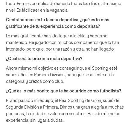
todo. Pero es complicado hacerlo todos los días y al máximo
nivel. Es fácil caer en la vagancia.
Centrándonos en tu faceta deportiva, ¿qué es lo más
gratificante de tu experiencia como deportista?
Lo más gratificante ha sido llegar a la elite y haberme
mantenido. He jugado con muchos compañeros que lo han
intentado, pero que, por una razón u otra, no han llegado.
¿Cuál será tu próxima meta deportiva?
Ahora mismo mi objetivo es conseguir que el Sporting esté
varios años en Primera División, para que se asiente en la
categoría y crezca como club.
¿Qué es lo más bonito que te ha ocurrido como futbolista?
El año pasado mi equipo, el Real Sporting de Gijón, subió de
Segunda División a Primera. Dimos una gran alegría a muchas
personas, la ciudad se volcó con nosotros. Ha sido mi mejor
experiencia, sin lugar a dudas.