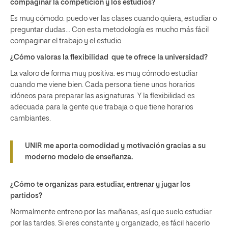
compaginar la competición y los estudios?
Es muy cómodo: puedo ver las clases cuando quiera, estudiar o
preguntar dudas… Con esta metodología es mucho más fácil
compaginar el trabajo y el estudio.
¿Cómo valoras la flexibilidad que te ofrece la universidad?
La valoro de forma muy positiva: es muy cómodo estudiar
cuando me viene bien. Cada persona tiene unos horarios
idóneos para preparar las asignaturas. Y la flexibilidad es
adecuada para la gente que trabaja o que tiene horarios
cambiantes.
UNIR me aporta comodidad y motivación gracias a su
moderno modelo de enseñanza.
¿Cómo te organizas para estudiar, entrenar y jugar los
partidos?
Normalmente entreno por las mañanas, así que suelo estudiar
por las tardes. Si eres constante y organizado, es fácil hacerlo