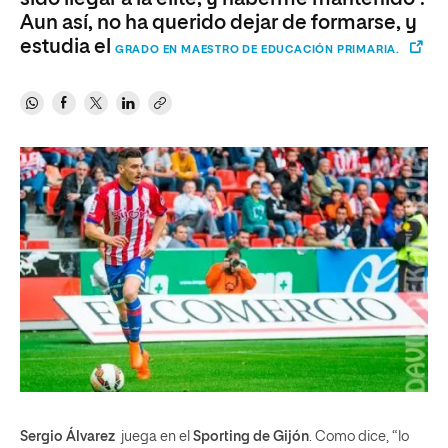
Aun así, no ha querido dejar de formarse, y
estudia el
GRADO EN MAESTRO DE EDUCACIÓN PRIMARIA.
Sergio Álvarez
juega en el
Sporting de Gijón
. Como dice, “lo