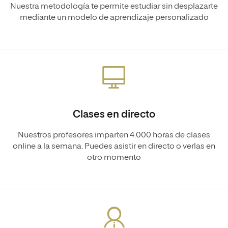
Nuestra metodología te permite estudiar sin desplazarte
mediante un modelo de aprendizaje personalizado
Clases en directo
Nuestros profesores imparten 4.000 horas de clases
online a la semana. Puedes asistir en directo o verlas en
otro momento