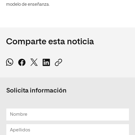
modelo de enseñanza.
Comparte esta noticia
Solicita información