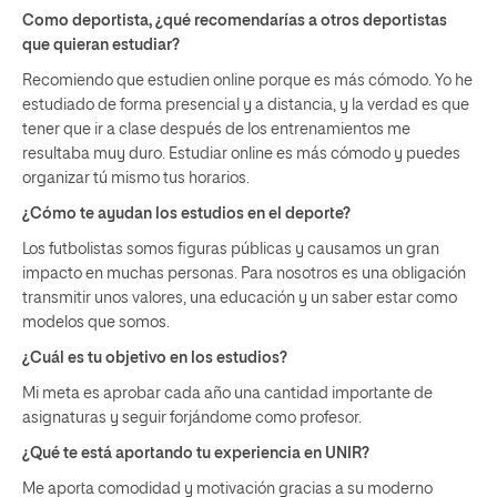
Como deportista, ¿qué recomendarías a otros deportistas
que quieran estudiar?
Recomiendo que estudien online porque es más cómodo. Yo he
estudiado de forma presencial y a distancia, y la verdad es que
tener que ir a clase después de los entrenamientos me
resultaba muy duro. Estudiar online es más cómodo y puedes
organizar tú mismo tus horarios.
¿Cómo te ayudan los estudios en el deporte?
Los futbolistas somos figuras públicas y causamos un gran
impacto en muchas personas. Para nosotros es una obligación
transmitir unos valores, una educación y un saber estar como
modelos que somos.
¿Cuál es tu objetivo en los estudios?
Mi meta es aprobar cada año una cantidad importante de
asignaturas y seguir forjándome como profesor.
¿Qué te está aportando tu experiencia en UNIR?
Me aporta comodidad y motivación gracias a su moderno