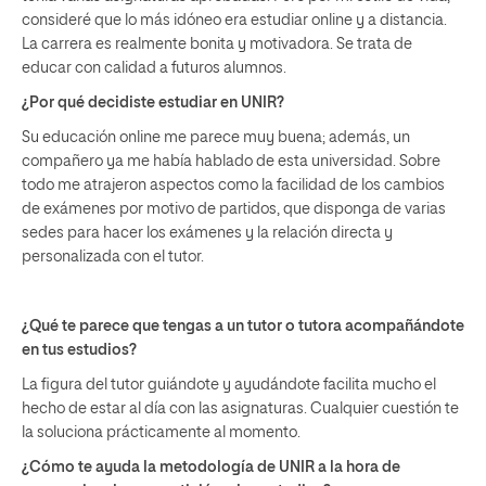
consideré que lo más idóneo era estudiar online y a distancia.
La carrera es realmente bonita y motivadora. Se trata de
educar con calidad a futuros alumnos.
¿Por qué decidiste estudiar en UNIR?
Su educación online me parece muy buena; además, un
compañero ya me había hablado de esta universidad. Sobre
todo me atrajeron aspectos como la facilidad de los cambios
de exámenes por motivo de partidos, que disponga de varias
sedes para hacer los exámenes y la relación directa y
personalizada con el tutor.
¿Qué te parece que tengas a un tutor o tutora acompañándote
en tus estudios?
La figura del tutor guiándote y ayudándote facilita mucho el
hecho de estar al día con las asignaturas. Cualquier cuestión te
la soluciona prácticamente al momento.
¿Cómo te ayuda la metodología de UNIR a la hora de