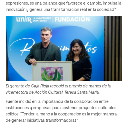
expresiones, es una palanca que favorece el cambio, impulsa la
innovación y genera una transformación real en la sociedad”.
El gerente de Caja Rioja recogió el premio de manos de la
vicerrectora de Acción Cultural, Teresa Santa María.
Fuente incidió en la importancia de la colaboración entre
instituciones y empresas para sostener proyectos culturales
sólidos: “Tender la mano a la cooperación es la mejor manera
de generar iniciativas transformadoras”.