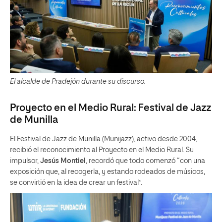
El alcalde de Pradejón durante su discurso.
Proyecto en el Medio Rural: Festival de Jazz
de Munilla
El Festival de Jazz de Munilla (Munijazz), activo desde 2004,
recibió el reconocimiento al Proyecto en el Medio Rural. Su
impulsor,
Jesús Montiel
, recordó que todo comenzó “con una
exposición que, al recogerla, y estando rodeados de músicos,
se convirtió en la idea de crear un festival”.