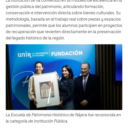
La institución se ha convertido en un modelo de excelencia en la
gestión pública del patrimonio, articulando formación,
conservación e intervención directa sobre bienes culturales. Su
metodología, basada en el trabajo real sobre piezas y espacios
patrimoniales, permite que los alumnos participen en proyectos
de recuperación que revierten directamente en la preservación
del legado histórico de la región.
La Escuela de Patrimonio Histórico de Nájera fue reconocida en
la categoría de Institución Pública.