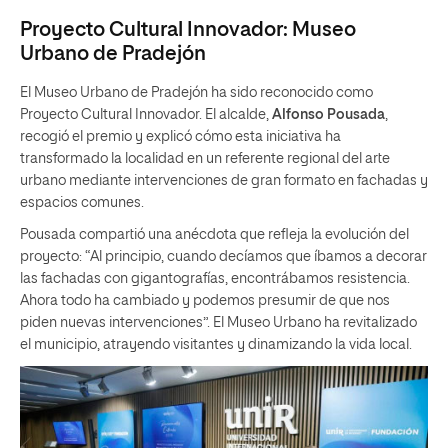
Proyecto Cultural Innovador: Museo
Urbano de Pradejón
El Museo Urbano de Pradejón ha sido reconocido como
Proyecto Cultural Innovador. El alcalde,
Alfonso Pousada
,
recogió el premio y explicó cómo esta iniciativa ha
transformado la localidad en un referente regional del arte
urbano mediante intervenciones de gran formato en fachadas y
espacios comunes.
Pousada compartió una anécdota que refleja la evolución del
proyecto: “Al principio, cuando decíamos que íbamos a decorar
las fachadas con gigantografías, encontrábamos resistencia.
Ahora todo ha cambiado y podemos presumir de que nos
piden nuevas intervenciones”. El Museo Urbano ha revitalizado
el municipio, atrayendo visitantes y dinamizando la vida local.