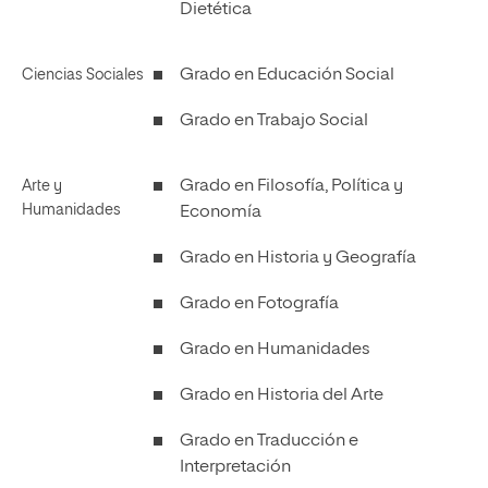
Dietética
Grado en Educación Social
Ciencias Sociales
Grado en Trabajo Social
Grado en Filosofía, Política y
Arte y
Humanidades
Economía
Grado en Historia y Geografía
Grado en Fotografía
Grado en Humanidades
Grado en Historia del Arte
Grado en Traducción e
Interpretación