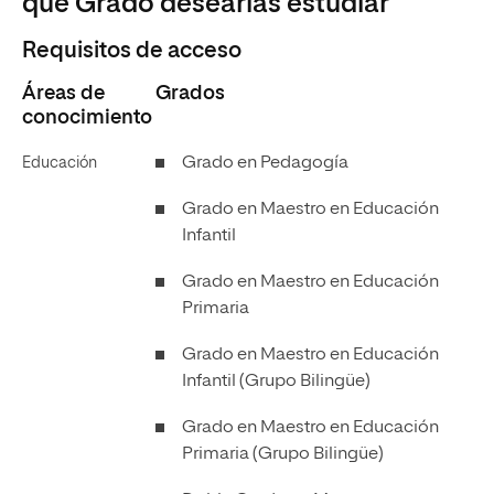
qué Grado desearías estudiar
Requisitos de acceso
Áreas de
Grados
conocimiento
Grado en Pedagogía
Educación
Grado en Maestro en Educación
Infantil
Grado en Maestro en Educación
Primaria
Grado en Maestro en Educación
Infantil (Grupo Bilingüe)
Grado en Maestro en Educación
Primaria (Grupo Bilingüe)