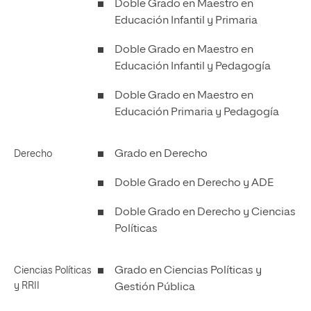
Doble Grado en Maestro en
Educación Infantil y Primaria
Doble Grado en Maestro en
Educación Infantil y Pedagogía
Doble Grado en Maestro en
Educación Primaria y Pedagogía
Grado en Derecho
Derecho
Doble Grado en Derecho y ADE
Doble Grado en Derecho y Ciencias
Políticas
Grado en Ciencias Políticas y
Ciencias Políticas
y RRII
Gestión Pública