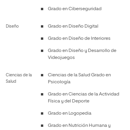
Grado en Ciberseguridad
Grado en Diseño Digital
Diseño
Grado en Diseño de Interiores
Grado en Diseño y Desarrollo de
Videojuegos
Ciencias de la Salud Grado en
Ciencias de la
Salud
Psicología
Grado en Ciencias de la Actividad
Física y del Deporte
Grado en Logopedia
Grado en Nutrición Humana y