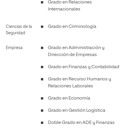
Grado en Relaciones
Internacionales
Grado en Criminología
Ciencias de la
Seguridad
Grado en Administración y
Empresa
Dirección de Empresas
Grado en Finanzas y Contabilidad
Grado en Recurso Humanos y
Relaciones Laborales
Grado en Economía
Grado en Gestión Logística
Doble Grado en ADE y Finanzas