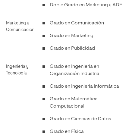
Doble Grado en Marketing y ADE
Grado en Comunicación
Marketing y
Comunicación
Grado en Marketing
Grado en Publicidad
Grado en Ingeniería en
Ingeniería y
Tecnología
Organización Industrial
Grado en Ingeniería Informática
Grado en Matemática
Computacional
Grado en Ciencias de Datos
Grado en Física