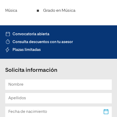
Grado en Música
Música
Convocatoria abierta
Consulta descuentos con tu asesor
Plazas limitadas
Solicita información