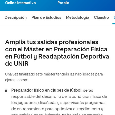
Online interactivo
Propio
Descripción
Plan de Estudios
Metodología
Claustro
Amplía tus salidas profesionales
con el Máster en Preparación Física
en Fútbol y Readaptación Deportiva
de UNIR
Una vez finalizado este máster tendrás las habilidades para
ejercer como:
Preparador físico en clubes de fútbol:
serás
responsable del desarrollo de la condición física de
los jugadores, diseñarás y supervisarás programas
de entrenamiento para optimizar el rendimiento y