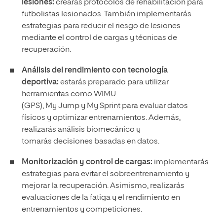
lesiones:
crearás protocolos de rehabilitación para
futbolistas lesionados. También implementarás
estrategias para reducir el riesgo de lesiones
mediante el control de cargas y técnicas de
recuperación.
Análisis del rendimiento con tecnología
deportiva:
estarás preparado para utilizar
herramientas como WIMU
(GPS), My Jump y My Sprint para evaluar datos
físicos y optimizar entrenamientos. Además,
realizarás análisis biomecánico y
tomarás decisiones basadas en datos.
Monitorización y control de cargas:
implementarás
estrategias para evitar el sobreentrenamiento y
mejorar la recuperación. Asimismo, realizarás
evaluaciones de la fatiga y el rendimiento en
entrenamientos y competiciones.