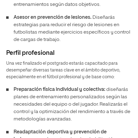
entrenamientos según datos objetivos.
Asesor en prevención de lesiones.
Diseñarás
estrategias para reducir el riesgo de lesiones en
futbolistas mediante ejercicios específicos y control
de cargas de trabajo.
Perfil profesional
Una vez finalizado el postgrado estarás capacitado para
desempeñar diversas tareas clave en el ámbito deportivo,
especialmente en el fútbol profesional y de base como:
Preparación física individual y colectiva:
diseñarás
planes de entrenamiento personalizados según las
necesidades del equipo o del jugador. Realizarás el
control y la optimización del rendimiento a través de
metodologías avanzadas.
Readaptación deportiva y prevención de