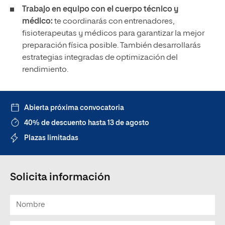
Trabajo en equipo con el cuerpo técnico y
médico:
te coordinarás con entrenadores,
fisioterapeutas y médicos para garantizar la mejor
preparación física posible. También desarrollarás
estrategias integradas de optimización del
rendimiento.
Abierta próxima convocatoria
40% de descuento hasta 13 de agosto
Plazas limitadas
Solicita información