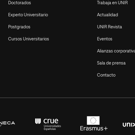
Doctorados
Trabaja en UNIR
Experto Universitario
Actualidad
Postgrados
UNIR Revista
Cursos Universitarios
Eventos
Alianzas corporativ
Sala de prensa
Contacto