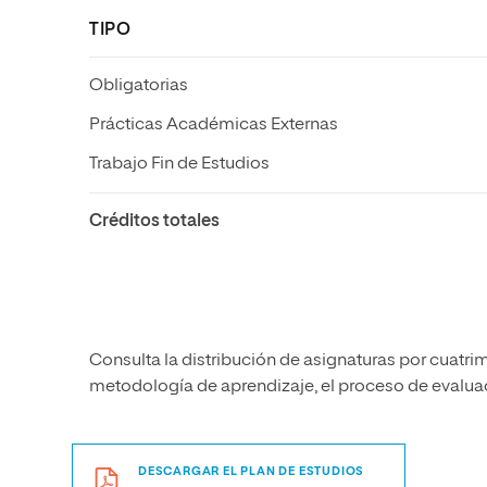
TIPO
Obligatorias
Prácticas Académicas Externas
Trabajo Fin de Estudios
Créditos totales
Consulta la distribución de asignaturas por cuatrim
metodología de aprendizaje, el proceso de evaluaci
DESCARGAR EL PLAN DE ESTUDIOS