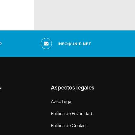
?
INFO@UNIR.NET
s
Aspectos legales
Aviso Legal
Política de Privacidad
Política de Cookies