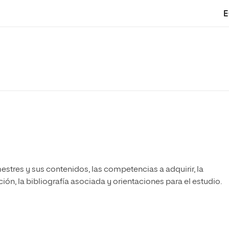
E
estres y sus contenidos, las competencias a adquirir, la
ón, la bibliografía asociada y orientaciones para el estudio.