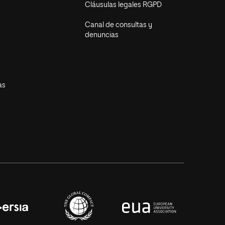
Cláusulas legales RGPD
Canal de consultas y
denuncias
as