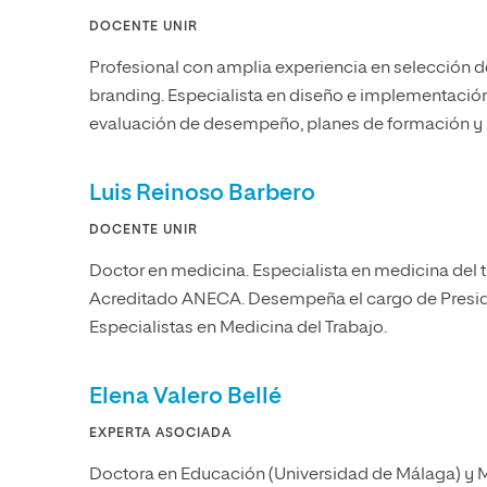
DOCENTE UNIR
Profesional con amplia experiencia en selección d
branding. Especialista en diseño e implementació
evaluación de desempeño, planes de formación y r
Luis Reinoso Barbero
DOCENTE UNIR
Doctor en medicina. Especialista en medicina del t
Acreditado ANECA. Desempeña el cargo de Presid
Especialistas en Medicina del Trabajo.
Elena Valero Bellé
EXPERTA ASOCIADA
Doctora en Educación (Universidad de Málaga) y 