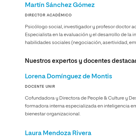
Martín Sánchez Gómez
DIRECTOR ACADÉMICO
Psicólogo social, investigador y profesor doctor 
Especialista en la evaluación y el desarrollo de la
habilidades sociales (negociación, asertividad, emp
Nuestros expertos y docentes destaca
Lorena Domínguez de Montis
DOCENTE UNIR
Cofundadora y Directora de People & Culture y Desa
formadora interna especializada en inteligencia e
bienestar organizacional.
Laura Mendoza Rivera