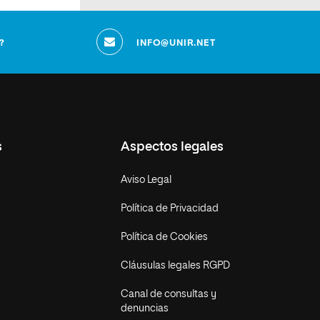
?
INFO@UNIR.NET
s
Aspectos legales
Aviso Legal
Política de Privacidad
Política de Cookies
Cláusulas legales RGPD
Canal de consultas y
denuncias