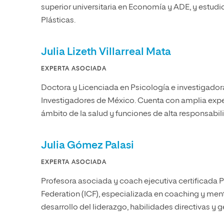
superior universitaria en Economía y ADE, y estudios
Plásticas.
Julia Lizeth Villarreal Mata
EXPERTA ASOCIADA
Doctora y Licenciada en Psicología e investigador
Investigadores de México. Cuenta con amplia exper
ámbito de la salud y funciones de alta responsabil
Julia Gómez Palasi
EXPERTA ASOCIADA
Profesora asociada y coach ejecutiva certificada 
Federation (ICF), especializada en coaching y men
desarrollo del liderazgo, habilidades directivas y g