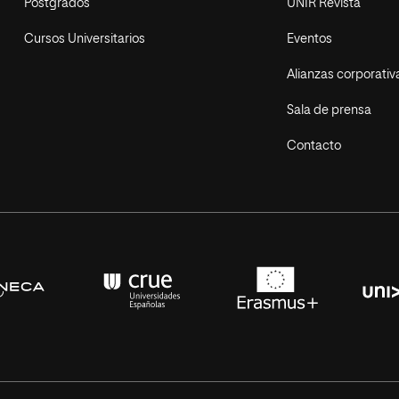
Postgrados
UNIR Revista
Cursos Universitarios
Eventos
Alianzas corporativ
Sala de prensa
Contacto