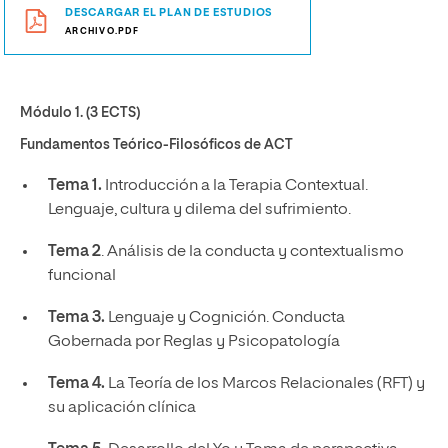
DESCARGAR EL PLAN DE ESTUDIOS
ARCHIVO.PDF
Módulo 1. (3 ECTS)
Fundamentos Teórico-Filosóficos de ACT
Tema 1.
Introducción a la Terapia Contextual.
Lenguaje, cultura y dilema del sufrimiento.
Tema 2
. Análisis de la conducta y contextualismo
funcional
Tema 3.
Lenguaje y Cognición. Conducta
Gobernada por Reglas y Psicopatología
Tema 4.
La Teoría de los Marcos Relacionales (RFT) y
su aplicación clínica