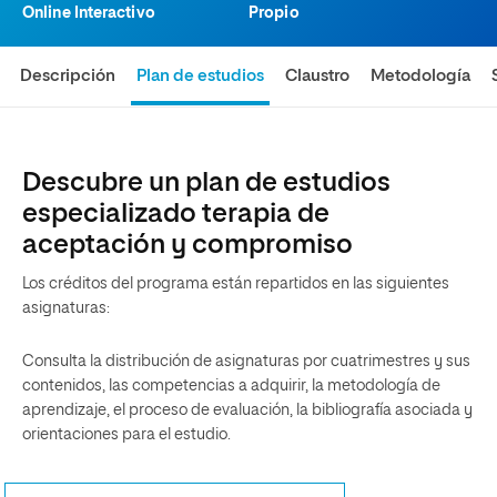
Online Interactivo
Propio
Descripción
Plan de estudios
Claustro
Metodología
Descubre un plan de estudios
especializado terapia de
aceptación y compromiso
Los créditos del programa están repartidos en las siguientes
asignaturas:
Consulta la distribución de asignaturas por cuatrimestres y sus
contenidos, las competencias a adquirir, la metodología de
aprendizaje, el proceso de evaluación, la bibliografía asociada y
orientaciones para el estudio.