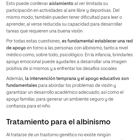
Esto puede conllevar
aislamiento
al ver limitada su
participación en actividades al aire libre y deportivas. Del
mismo modo, también pueden tener dificultad para leer o
aprender, al verse reducida su capacidad para desarrollar
tareas que requieren una buena visión.
Por todas estas cuestiones,
es fundamental establecer una red
de apoyo
en torno a las personas con albinismo, tanto a nivel
médico como, sobre todo, psicológico. En la infancia, brindarles
apoyo emocional puede ayudarles a desarrollar una imagen
positiva de sí mismos y a enfrentar los desafíos sociales.
Además,
la intervención temprana y el apoyo educativo son
fundamentales
para abordar los problemas de visión y
garantizar un desarrollo académico adecuado; así como el
apoyo familiar, para generar un ambiente seguro y de
confianza para el niño.
Tratamiento para el albinismo
Al tratarse de un trastorno genético no existe ningún