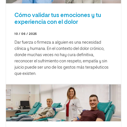
Cómo validar tus emociones y tu
experiencia con el dolor
10 / 06 / 2025
Dar fuerza o firmeza a alguien es una necesidad
clínica y humana. En el contexto del dolor crónico,
donde muchas veces no hay cura definitiva,
reconocer el sufrimiento con respeto, empatía y sin
juicio puede ser uno de los gestos más terapéuticos
que existen.