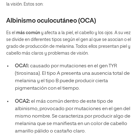
la visión. Estos son:
Albinismo oculocutáneo (OCA)
Es el
más común
y afecta a la piel, el cabello y los ojos. A su vez
se divide en diferentes tipos según el gen al que se asocian o el
grado de producción de melanina. Todos ellos presentan piel y
cabello más claros y problemas de visión.
OCA1:
causado por mutaciones en el gen TYR
(tirosinasa). El tipo A presenta una ausencia total de
melanina y el tipo B puede producir cierta
pigmentación con el tiempo.
OCA2:
el más común dentro de este tipo de
albinismo, provocado por mutaciones en el gen del
mismo nombre. Se caracteriza por producir algo de
melanina que se manifiesta en un color de cabello
amarillo pálido o castaño claro.