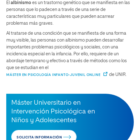
El
albinismo
es un trastorno genético que se manifiesta en las
personas que lo padecen a través de una serie de
características muy particulares que pueden acarrear
problemas más graves.
Al tratarse de una condición que se manifiesta de una forma
muy visible, las personas con albinismo pueden desarrollar
importantes problemas psicológicos y sociales, con una
incidencia especial en la infancia. Por ello, requiere de un
abordaje temprano y efectivo a través de métodos como los
que se estudian en el
de UNIR.
MÁSTER EN PSICOLOGÍA INFANTO-JUVENIL ONLINE
Máster Universitario en
Intervención Psicológica en
Niños y Adolescentes
SOLICITA INFORMACIÓN