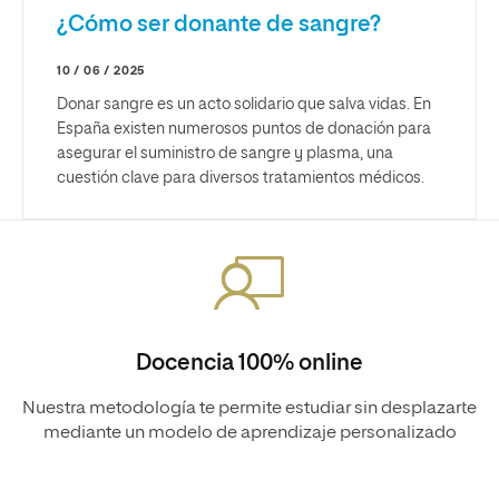
¿Cómo ser donante de sangre?
10 / 06 / 2025
Donar sangre es un acto solidario que salva vidas. En
España existen numerosos puntos de donación para
asegurar el suministro de sangre y plasma, una
cuestión clave para diversos tratamientos médicos.
Docencia 100% online
Nuestra metodología te permite estudiar sin desplazarte
mediante un modelo de aprendizaje personalizado