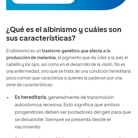
¿Qué es el albinismo y cuáles son
sus características?
El albinismo es un
trastorno genético que afecta a la
producción de melanina
, el pigmento que da color a la piel, el
cabello y los ojos, así como en el desarrollo de la visión. No es
una enfermedad, sino que se trata de una condición hereditaria
poco común que caracteriza a quienes la padecen por una
serie de características:
Es hereditaria
, generalmente de transmisión
autosómica recesiva. Esto significa que ambos
progenitores deben ser portadores del gen para que
se desarrolle. Siempre se presenta desde el
nacimiento.