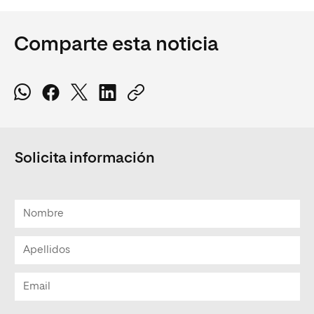
Comparte esta noticia
Solicita información