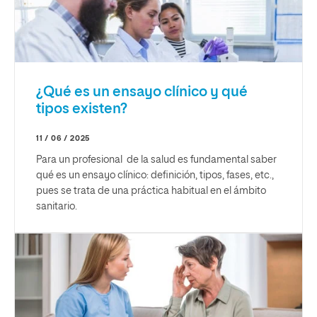
¿Qué es un ensayo clínico y qué
tipos existen?
11 / 06 / 2025
Para un profesional de la salud es fundamental saber
qué es un ensayo clínico: definición, tipos, fases, etc.,
pues se trata de una práctica habitual en el ámbito
sanitario.