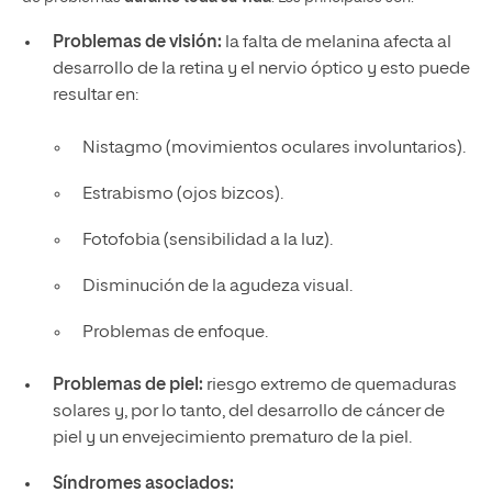
Problemas de visión:
la falta de melanina afecta al
desarrollo de la retina y el nervio óptico y esto puede
resultar en:
Nistagmo (movimientos oculares involuntarios).
Estrabismo (ojos bizcos).
Fotofobia (sensibilidad a la luz).
Disminución de la agudeza visual.
Problemas de enfoque.
Problemas de piel:
riesgo extremo de quemaduras
solares y, por lo tanto, del desarrollo de cáncer de
piel y un envejecimiento prematuro de la piel.
Síndromes asociados: