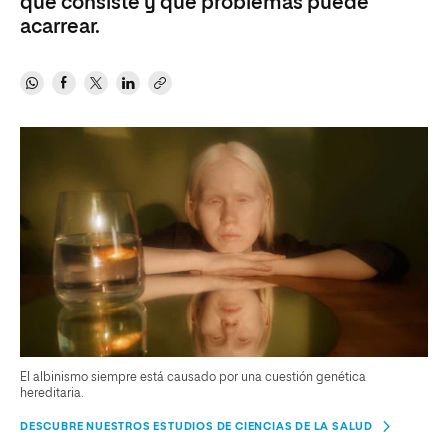
qué consiste y qué problemas puede
acarrear.
El albinismo siempre está causado por una cuestión genética
hereditaria.
DESCUBRE NUESTROS ESTUDIOS DE CIENCIAS DE LA SALUD