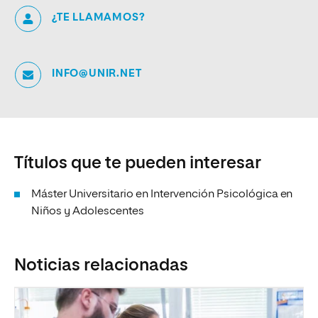
¿TE LLAMAMOS?
INFO@UNIR.NET
Títulos que te pueden interesar
Máster Universitario en Intervención Psicológica en
Niños y Adolescentes
Noticias relacionadas