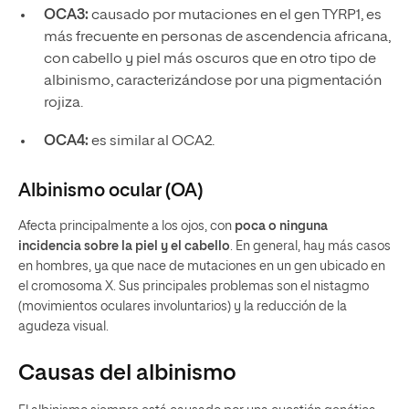
OCA3:
causado por mutaciones en el gen TYRP1, es
más frecuente en personas de ascendencia africana,
con cabello y piel más oscuros que en otro tipo de
albinismo, caracterizándose por una pigmentación
rojiza.
OCA4:
es similar al OCA2.
Albinismo ocular (OA)
Afecta principalmente a los ojos, con
poca o ninguna
incidencia sobre la piel y el cabello
. En general, hay más casos
en hombres, ya que nace de mutaciones en un gen ubicado en
el cromosoma X. Sus principales problemas son el nistagmo
(movimientos oculares involuntarios) y la reducción de la
agudeza visual.
Causas del albinismo