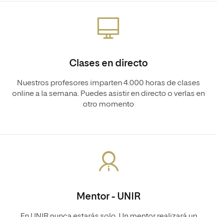
Clases en directo
Nuestros profesores imparten 4.000 horas de clases
online a la semana. Puedes asistir en directo o verlas en
otro momento
Mentor - UNIR
En UNIR nunca estarás solo. Un mentor realizará un