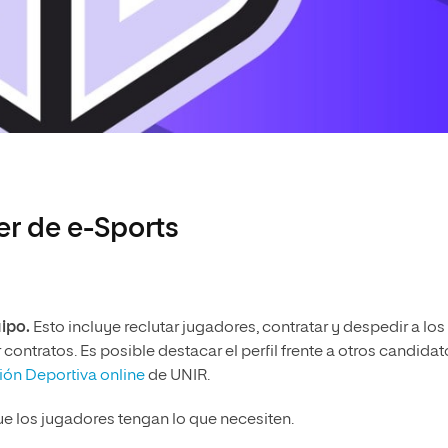
r de e-Sports
ipo.
Esto incluye reclutar jugadores, contratar y despedir a los
contratos. Es posible destacar el perfil frente a otros candidat
ión Deportiva online
de UNIR.
e los jugadores tengan lo que necesiten.