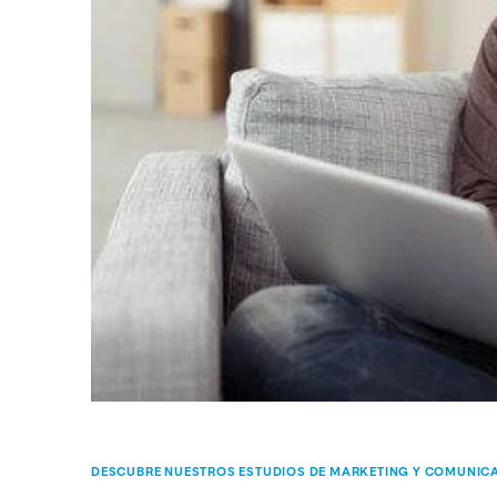
DESCUBRE NUESTROS ESTUDIOS DE MARKETING Y COMUNIC