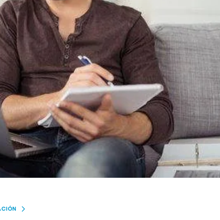
ACIÓN