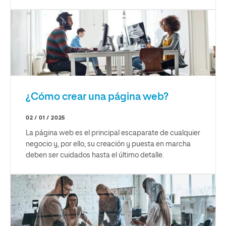
¿Cómo crear una página web?
02 / 01 / 2025
La página web es el principal escaparate de cualquier
negocio y, por ello, su creación y puesta en marcha
deben ser cuidados hasta el último detalle.