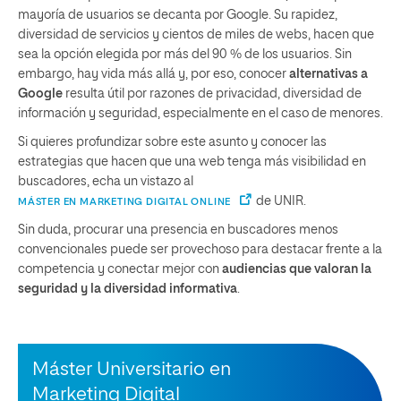
mayoría de usuarios se decanta por Google. Su rapidez,
diversidad de servicios y cientos de miles de webs, hacen que
sea la opción elegida por más del 90 % de los usuarios. Sin
embargo, hay vida más allá y, por eso, conocer
alternativas a
Google
resulta útil por razones de privacidad, diversidad de
información y seguridad, especialmente en el caso de menores.
Si quieres profundizar sobre este asunto y conocer las
estrategias que hacen que una web tenga más visibilidad en
buscadores, echa un vistazo al
de UNIR.
MÁSTER EN MARKETING DIGITAL ONLINE
Sin duda, procurar una presencia en buscadores menos
convencionales puede ser provechoso para destacar frente a la
competencia y conectar mejor con
audiencias que valoran la
seguridad y la diversidad informativa
.
Máster Universitario en
Marketing Digital