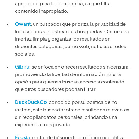
apropiado para toda la familia, ya que filtra
contenido inapropiado.
Qwant
: un buscador que prioriza la privacidad de
los usuarios sin rastrear sus búsquedas. Ofrece una
interfaz limpia y organiza los resultados en
diferentes categorías, como web, noticias y redes
sociales.
Gibiru
:
se enfoca en ofrecer resultados sin censura,
promoviendo la libertad de información. Es una
opción para quienes buscan acceso a contenido
que otros buscadores podrían filtrar.
DuckDuckGo
: conocido por su política de no
rastreo, este buscador ofrece resultados relevantes
sin recopilar datos personales, brindando una
experiencia más privada.
Ecosia
: motor de búsqueda ecológico que utiliza