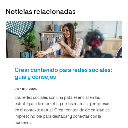
Noticias relacionadas
Crear contenido para redes sociales:
guía y consejos
08 / 01 / 2025
Las redes sociales son una pata esencial en las
estrategias de marketing de las marcas y empresas
en el contexto actual. Crear contenido de calidad es
imprescindible para destacar y conectar con la
audiencia.