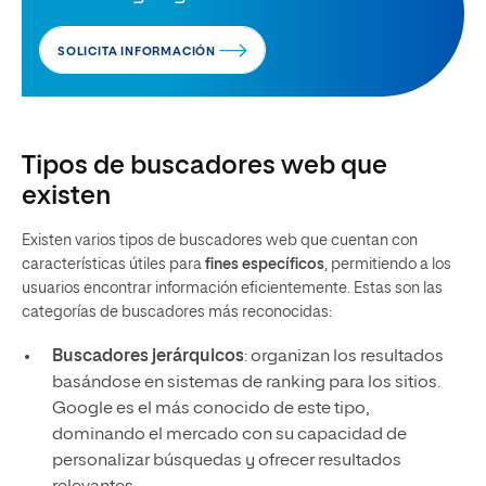
SOLICITA INFORMACIÓN
Tipos de buscadores web que
existen
Existen varios tipos de buscadores web que cuentan con
características útiles para
fines específicos
, permitiendo a los
usuarios encontrar información eficientemente. Estas son las
categorías de buscadores más reconocidas:
Buscadores jerárquicos
: organizan los resultados
basándose en sistemas de ranking para los sitios.
Google es el más conocido de este tipo,
dominando el mercado con su capacidad de
personalizar búsquedas y ofrecer resultados