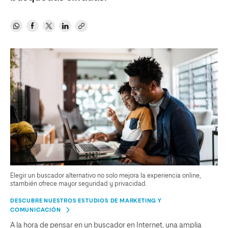
Elegir un buscador alternativo no solo mejora la experiencia online,
stambién ofrece mayor seguridad y privacidad.
DESCUBRE NUESTROS ESTUDIOS DE MARKETING Y
COMUNICACIÓN
A la hora de pensar en un buscador en Internet, una amplia