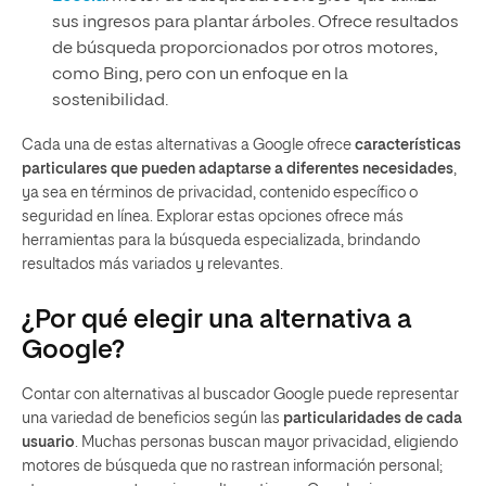
sus ingresos para plantar árboles. Ofrece resultados
de búsqueda proporcionados por otros motores,
como Bing, pero con un enfoque en la
sostenibilidad.
Cada una de estas alternativas a Google ofrece
características
particulares que pueden adaptarse a diferentes necesidades
,
ya sea en términos de privacidad, contenido específico o
seguridad en línea. Explorar estas opciones ofrece más
herramientas para la búsqueda especializada, brindando
resultados más variados y relevantes.
¿Por qué elegir una alternativa a
Google?
Contar con alternativas al buscador Google puede representar
una variedad de beneficios según las
particularidades de cada
usuario
. Muchas personas buscan mayor privacidad, eligiendo
motores de búsqueda que no rastrean información personal;