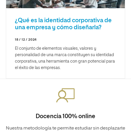
¿Qué es la identidad corporativa de
una empresa y cómo diseñarla?
18 / 12 / 2024
El conjunto de elementos visuales, valores y
personalidad de una marca constituyen su identidad
corporativa, una herramienta con gran potencial para
el éxito de las empresas.
Docencia 100% online
Nuestra metodología te permite estudiar sin desplazarte