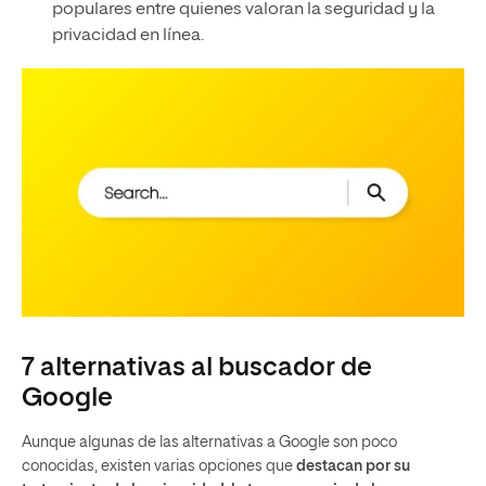
populares entre quienes valoran la seguridad y la
privacidad en línea.
7 alternativas al buscador de
Google
Aunque algunas de las alternativas a Google son poco
conocidas, existen varias opciones que
destacan por su