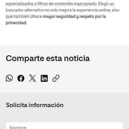
especializados o filtros de contenido inapropiado. Elegir un
buscador alternativo no solo mejora la experiencia
online
, sino
que también ofrece
mayor seguridad y respeto por la
privacidad
.
Comparte esta noticia
Solicita información