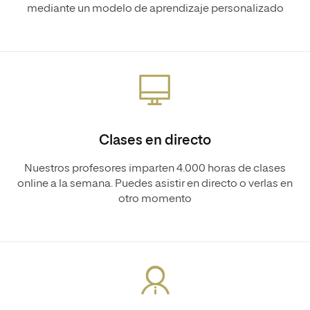
mediante un modelo de aprendizaje personalizado
Clases en directo
Nuestros profesores imparten 4.000 horas de clases
online a la semana. Puedes asistir en directo o verlas en
otro momento