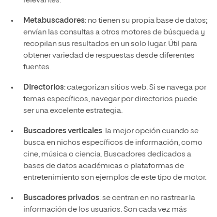
relevantes.
Metabuscadores
: no tienen su propia base de datos;
envían las consultas a otros motores de búsqueda y
recopilan sus resultados en un solo lugar. Útil para
obtener variedad de respuestas desde diferentes
fuentes.
Directorios
: categorizan sitios web. Si se navega por
temas específicos, navegar por directorios puede
ser una excelente estrategia.
Buscadores verticales
: la mejor opción cuando se
busca en nichos específicos de información, como
cine, música o ciencia. Buscadores dedicados a
bases de datos académicas o plataformas de
entretenimiento son ejemplos de este tipo de motor.
Buscadores privados
: se centran en no rastrear la
información de los usuarios. Son cada vez más